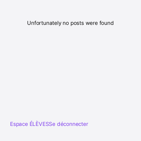
Unfortunately no posts were found
Espace ÉLÈVES
Se déconnecter