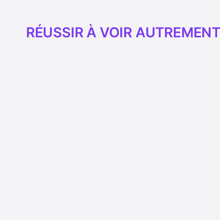
RÉUSSIR À VOIR AUTREMEN