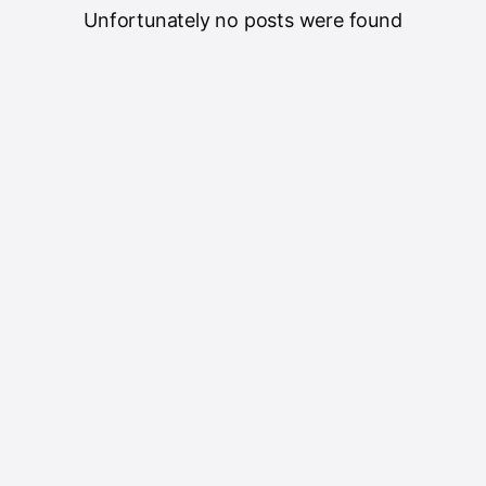
Unfortunately no posts were found