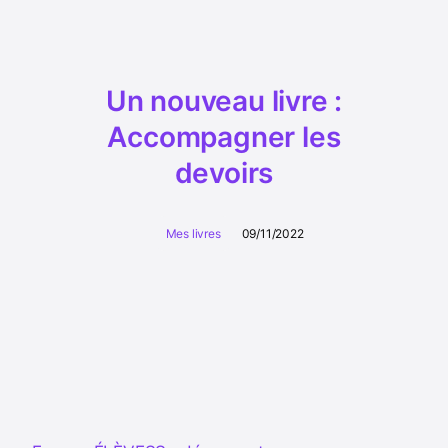
Un nouveau livre :
Accompagner les
devoirs
Mes livres
09/11/2022