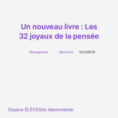
Un nouveau livre : Les
32 joyaux de la pensée
Management
Mes livres
15/12/2019
Espace ÉLÈVES
Se déconnecter