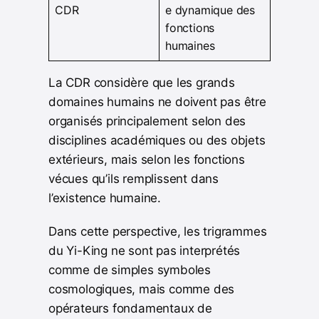
CDR
e dynamique des
fonctions
humaines
La CDR considère que les grands
domaines humains ne doivent pas être
organisés principalement selon des
disciplines académiques ou des objets
extérieurs, mais selon les fonctions
vécues qu’ils remplissent dans
l’existence humaine.
Dans cette perspective, les trigrammes
du Yi-King ne sont pas interprétés
comme de simples symboles
cosmologiques, mais comme des
opérateurs fondamentaux de