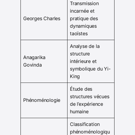
Transmission
incarnée et
Georges Charles
pratique des
dynamiques
taoïstes
Analyse de la
structure
Anagarika
intérieure et
Govinda
symbolique du Yi-
King
Étude des
structures vécues
Phénoménologie
de l’expérience
humaine
Classification
phénoménologiqu