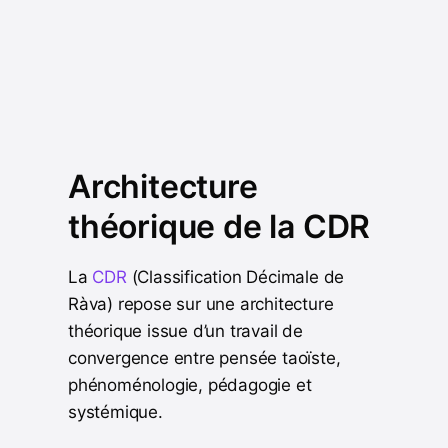
Architecture
théorique de la CDR
La
CDR
(Classification Décimale de
Ràva) repose sur une architecture
théorique issue d’un travail de
convergence entre pensée taoïste,
phénoménologie, pédagogie et
systémique.