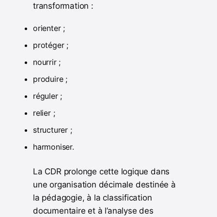
transformation :
orienter ;
protéger ;
nourrir ;
produire ;
réguler ;
relier ;
structurer ;
harmoniser.
La CDR prolonge cette logique dans
une organisation décimale destinée à
la pédagogie, à la classification
documentaire et à l’analyse des