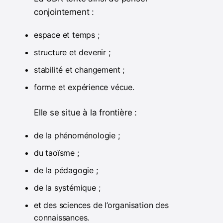
conjointement :
espace et temps ;
structure et devenir ;
stabilité et changement ;
forme et expérience vécue.
Elle se situe à la frontière :
de la phénoménologie ;
du taoïsme ;
de la pédagogie ;
de la systémique ;
et des sciences de l’organisation des
connaissances.