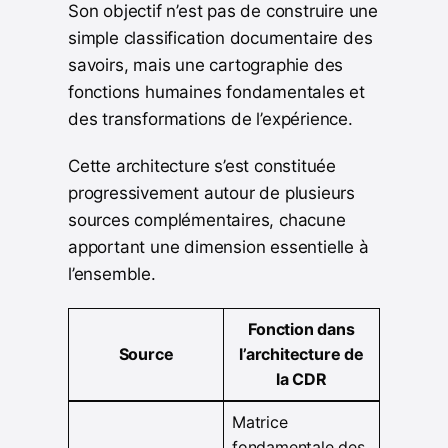
Son objectif n’est pas de construire une
simple classification documentaire des
savoirs, mais une cartographie des
fonctions humaines fondamentales et
des transformations de l’expérience.
Cette architecture s’est constituée
progressivement autour de plusieurs
sources complémentaires, chacune
apportant une dimension essentielle à
l’ensemble.
Fonction dans
Source
l’architecture de
la CDR
Matrice
fondamentale des