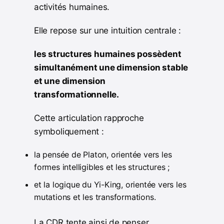
activités humaines.
Elle repose sur une intuition centrale :
les structures humaines possèdent
simultanément une dimension stable
et une dimension
transformationnelle.
Cette articulation rapproche
symboliquement :
la pensée de Platon, orientée vers les
formes intelligibles et les structures ;
et la logique du Yi-King, orientée vers les
mutations et les transformations.
La CDR tente ainsi de penser