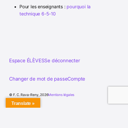
Pour les enseignants :
pourquoi la
technique 6-5-10
Espace ÉLÈVES
Se déconnecter
Changer de mot de passe
Compte
© F. C. Rava-Reny, 2026
Mentions légales
Translate »