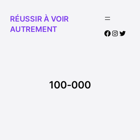
RÉUSSIR À VOIR
AUTREMENT
Facebook
Instagr
Twitte
100-000