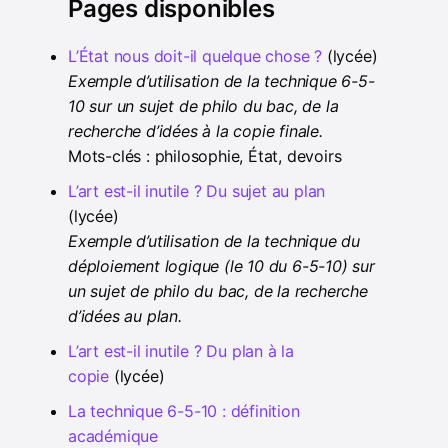
Pages disponibles
L’État nous doit-il quelque chose ?
(lycée)
Exemple d’utilisation de la technique 6-5-
10 sur un sujet de philo du bac, de la
recherche d’idées à la copie finale.
Mots-clés : philosophie, État, devoirs
L’art est-il inutile ? Du sujet au plan
(lycée)
Exemple d’utilisation de la technique du
déploiement logique (le 10 du 6-5-10) sur
un sujet de philo du bac, de la recherche
d’idées au plan.
L’art est-il inutile ? Du plan à la
copie
(lycée)
La technique 6-5-10 : définition
académique