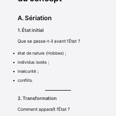
A. Sériation
1. État initial
Que se passe-t-il avant l’État ?
état de nature (Hobbes) ;
individus isolés ;
insécurité ;
conflits.
2. Transformation
Comment apparaît l’État ?