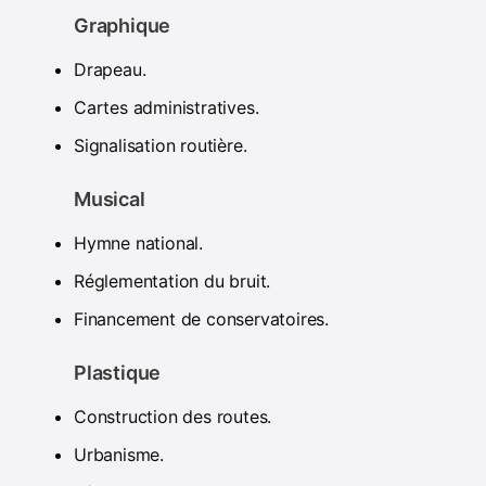
Graphique
Drapeau.
Cartes administratives.
Signalisation routière.
Musical
Hymne national.
Réglementation du bruit.
Financement de conservatoires.
Plastique
Construction des routes.
Urbanisme.