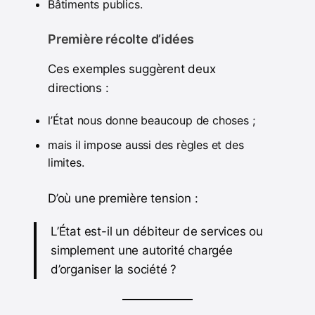
Bâtiments publics.
Première récolte d’idées
Ces exemples suggèrent deux
directions :
l’État nous donne beaucoup de choses ;
mais il impose aussi des règles et des
limites.
D’où une première tension :
L’État est-il un débiteur de services ou
simplement une autorité chargée
d’organiser la société ?