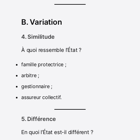
B. Variation
4. Similitude
À quoi ressemble l’État ?
famille protectrice ;
arbitre ;
gestionnaire ;
assureur collectif.
5. Différence
En quoi l’État est-il différent ?