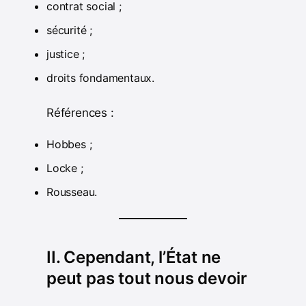
contrat social ;
sécurité ;
justice ;
droits fondamentaux.
Références :
Hobbes ;
Locke ;
Rousseau.
II. Cependant, l’État ne
peut pas tout nous devoir