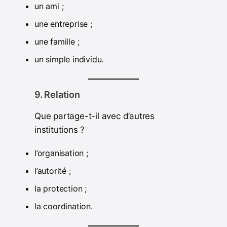
un ami ;
une entreprise ;
une famille ;
un simple individu.
9. Relation
Que partage-t-il avec d’autres
institutions ?
l’organisation ;
l’autorité ;
la protection ;
la coordination.