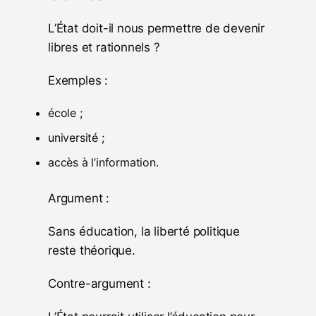
L’État doit-il nous permettre de devenir
libres et rationnels ?
Exemples :
école ;
université ;
accès à l’information.
Argument :
Sans éducation, la liberté politique
reste théorique.
Contre-argument :