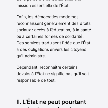
mission essentielle de l’État.
Enfin, les démocraties modernes
reconnaissent généralement des droits
sociaux : accès à l’éducation, à la santé
ou à certaines formes de solidarité.
Ces services traduisent l’idée que l’État
a des obligations envers les citoyens
qu’il administre.
Cependant, reconnaître certains
devoirs à l’État ne signifie pas qu’il soit
responsable de tout.
II. L’État ne peut pourtant