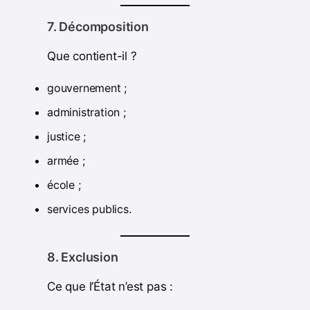
7. Décomposition
Que contient-il ?
gouvernement ;
administration ;
justice ;
armée ;
école ;
services publics.
8. Exclusion
Ce que l’État n’est pas :