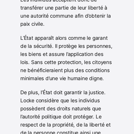
transférer une partie de leur liberté à
une autorité commune afin d’obtenir la
paix civile.
L’État apparaît alors comme le garant
de la sécurité. Il protège les personnes,
les biens et assure l’application des
lois. Sans cette protection, les citoyens
ne bénéficieraient plus des conditions
minimales d’une vie humaine digne.
De plus, l’État doit garantir la justice.
Locke considère que les individus
possèdent des droits naturels que
l’autorité politique doit protéger. Le
respect de la propriété, de la liberté et
de la personne constitue ainsi une