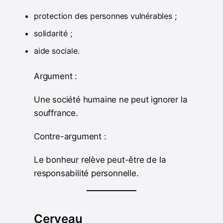
protection des personnes vulnérables ;
solidarité ;
aide sociale.
Argument :
Une société humaine ne peut ignorer la
souffrance.
Contre-argument :
Le bonheur relève peut-être de la
responsabilité personnelle.
Cerveau