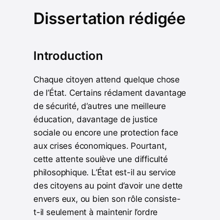
Dissertation rédigée
Introduction
Chaque citoyen attend quelque chose
de l’État. Certains réclament davantage
de sécurité, d’autres une meilleure
éducation, davantage de justice
sociale ou encore une protection face
aux crises économiques. Pourtant,
cette attente soulève une difficulté
philosophique. L’État est-il au service
des citoyens au point d’avoir une dette
envers eux, ou bien son rôle consiste-
t-il seulement à maintenir l’ordre