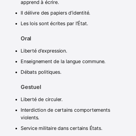
apprend à écrire.
Il délivre des papiers d’identité.
Les lois sont écrites par l’État.
Oral
Liberté d’expression.
Enseignement de la langue commune.
Débats politiques.
Gestuel
Liberté de circuler.
Interdiction de certains comportements
violents.
Service militaire dans certains États.