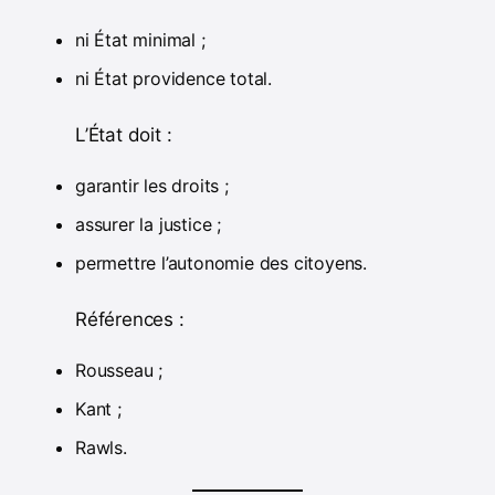
ni État minimal ;
ni État providence total.
L’État doit :
garantir les droits ;
assurer la justice ;
permettre l’autonomie des citoyens.
Références :
Rousseau ;
Kant ;
Rawls.