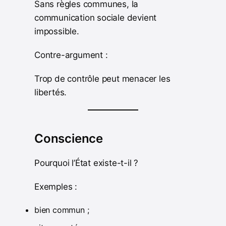
Sans règles communes, la
communication sociale devient
impossible.
Contre-argument :
Trop de contrôle peut menacer les
libertés.
Conscience
Pourquoi l’État existe-t-il ?
Exemples :
bien commun ;