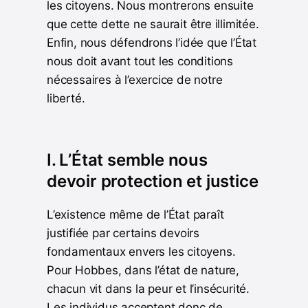
les citoyens. Nous montrerons ensuite
que cette dette ne saurait être illimitée.
Enfin, nous défendrons l’idée que l’État
nous doit avant tout les conditions
nécessaires à l’exercice de notre
liberté.
I. L’État semble nous
devoir protection et justice
L’existence même de l’État paraît
justifiée par certains devoirs
fondamentaux envers les citoyens.
Pour Hobbes, dans l’état de nature,
chacun vit dans la peur et l’insécurité.
Les individus acceptent donc de