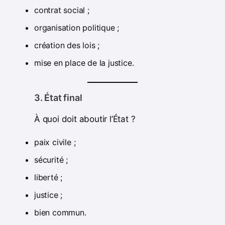
contrat social ;
organisation politique ;
création des lois ;
mise en place de la justice.
3. État final
À quoi doit aboutir l’État ?
paix civile ;
sécurité ;
liberté ;
justice ;
bien commun.