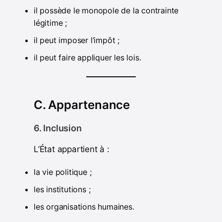
il possède le monopole de la contrainte
légitime ;
il peut imposer l’impôt ;
il peut faire appliquer les lois.
C. Appartenance
6. Inclusion
L’État appartient à :
la vie politique ;
les institutions ;
les organisations humaines.