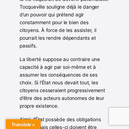
Tocqueville souligne déjà le danger
d’un pouvoir qui prétend agir
constamment pour le bien des
citoyens. À force de les assister, il
pourrait les rendre dépendants et
passifs.
La liberté suppose au contraire une
capacité à agir par soi-même et à
assumer les conséquences de ses
choix. Si l’État nous devait tout, les
citoyens cesseraient progressivement
d’être des acteurs autonomes de leur
propre existence.
Ainsi, l’État possède des obligations
Translate »
réelles, mais celles-ci doivent être