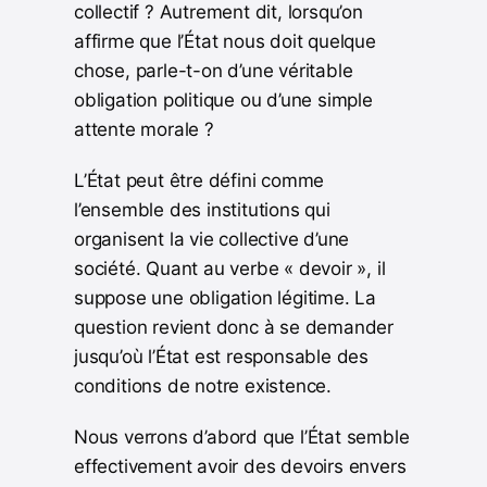
collectif ? Autrement dit, lorsqu’on
affirme que l’État nous doit quelque
chose, parle-t-on d’une véritable
obligation politique ou d’une simple
attente morale ?
L’État peut être défini comme
l’ensemble des institutions qui
organisent la vie collective d’une
société. Quant au verbe « devoir », il
suppose une obligation légitime. La
question revient donc à se demander
jusqu’où l’État est responsable des
conditions de notre existence.
Nous verrons d’abord que l’État semble
effectivement avoir des devoirs envers