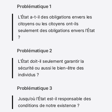
Problématique 1
L’État a-t-il des obligations envers les
citoyens ou les citoyens ont-ils
seulement des obligations envers l’État
?
Problématique 2
L’État doit-il seulement garantir la
sécurité ou aussi le bien-être des
individus ?
Problématique 3
Jusqu’où l’État est-il responsable des
conditions de notre existence ?