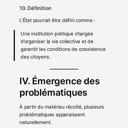
10. Définition
L’État pourrait être défini comme :
Une institution politique chargée
d’organiser la vie collective et de
garantir les conditions de coexistence
des citoyens.
IV. Émergence des
problématiques
À partir du matériau récolté, plusieurs
problématiques apparaissent
naturellement.