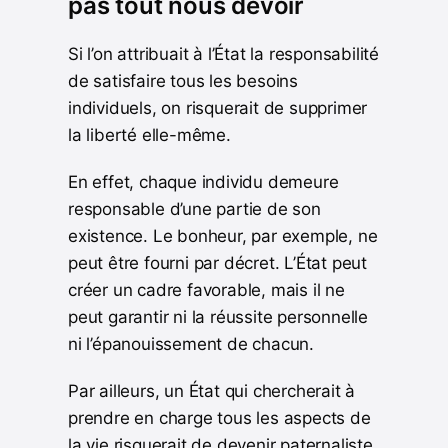
pas tout nous devoir
Si l’on attribuait à l’État la responsabilité
de satisfaire tous les besoins
individuels, on risquerait de supprimer
la liberté elle-même.
En effet, chaque individu demeure
responsable d’une partie de son
existence. Le bonheur, par exemple, ne
peut être fourni par décret. L’État peut
créer un cadre favorable, mais il ne
peut garantir ni la réussite personnelle
ni l’épanouissement de chacun.
Par ailleurs, un État qui chercherait à
prendre en charge tous les aspects de
la vie risquerait de devenir paternaliste.