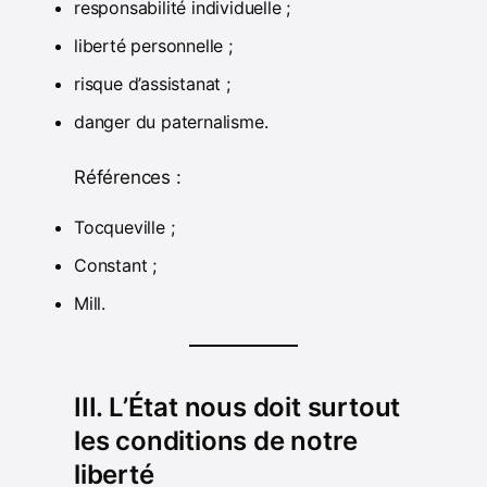
responsabilité individuelle ;
liberté personnelle ;
risque d’assistanat ;
danger du paternalisme.
Références :
Tocqueville ;
Constant ;
Mill.
III. L’État nous doit surtout
les conditions de notre
liberté