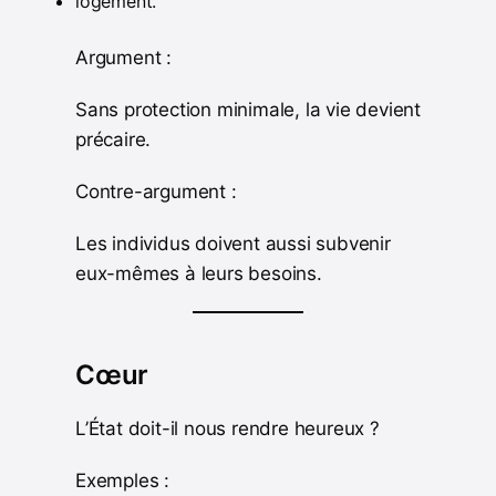
logement.
Argument :
Sans protection minimale, la vie devient
précaire.
Contre-argument :
Les individus doivent aussi subvenir
eux-mêmes à leurs besoins.
Cœur
L’État doit-il nous rendre heureux ?
Exemples :