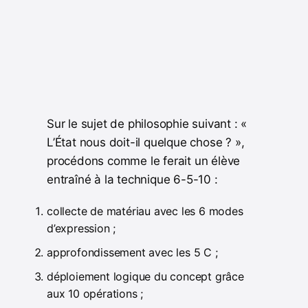
Sur le sujet de philosophie suivant : «
L’État nous doit-il quelque chose ? »,
procédons comme le ferait un élève
entraîné à la technique 6-5-10 :
collecte de matériau avec les 6 modes
d’expression ;
approfondissement avec les 5 C ;
déploiement logique du concept grâce
aux 10 opérations ;