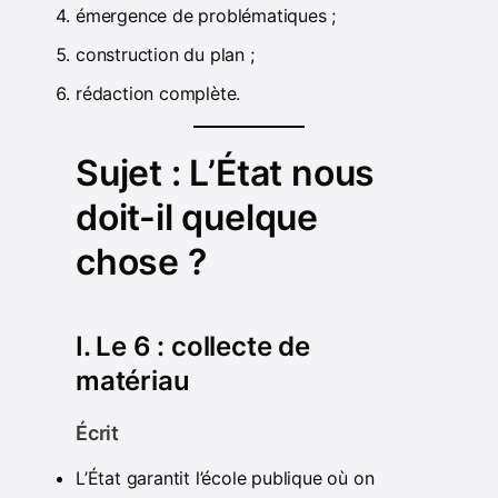
émergence de problématiques ;
construction du plan ;
rédaction complète.
Sujet : L’État nous
doit-il quelque
chose ?
I. Le 6 : collecte de
matériau
Écrit
L’État garantit l’école publique où on