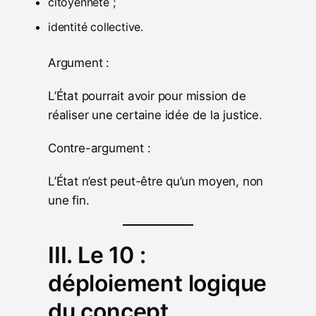
citoyenneté ;
identité collective.
Argument :
L’État pourrait avoir pour mission de
réaliser une certaine idée de la justice.
Contre-argument :
L’État n’est peut-être qu’un moyen, non
une fin.
III. Le 10 :
déploiement logique
du concept