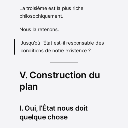
La troisième est la plus riche
philosophiquement.
Nous la retenons.
Jusqu’où l’État est-il responsable des
conditions de notre existence ?
V. Construction du
plan
I. Oui, l’État nous doit
quelque chose