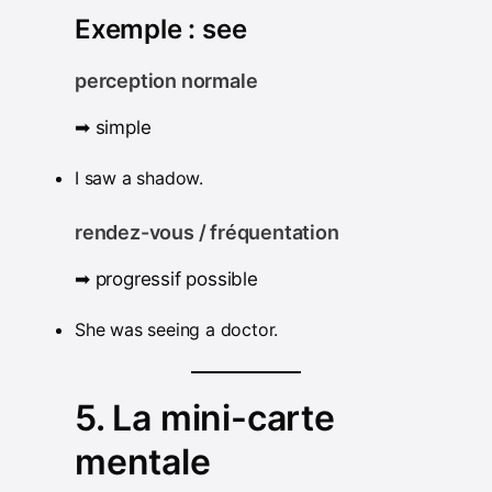
Exemple : see
perception normale
➡ simple
I saw a shadow.
rendez-vous / fréquentation
➡ progressif possible
She was seeing a doctor.
5. La mini-carte
mentale