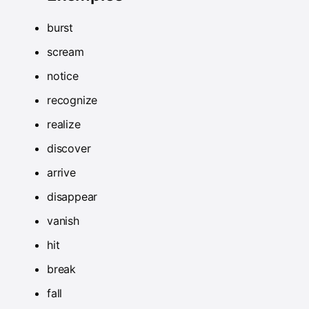
burst
scream
notice
recognize
realize
discover
arrive
disappear
vanish
hit
break
fall