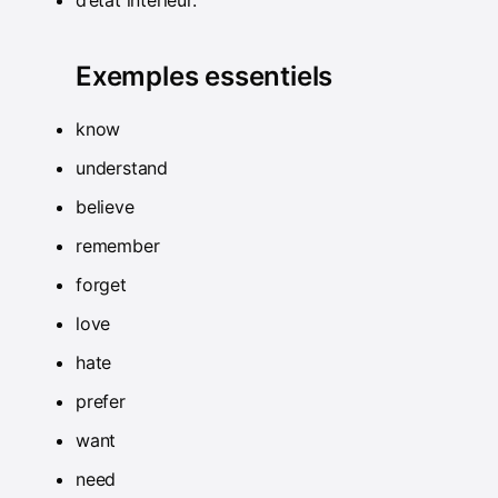
Exemples essentiels
know
understand
believe
remember
forget
love
hate
prefer
want
need