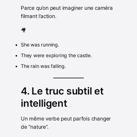
Parce qu’on peut imaginer une caméra
filmant l’action.
🎥
She was running.
They were exploring the castle.
The rain was falling.
4. Le truc subtil et
intelligent
Un même verbe peut parfois changer
de “nature”.