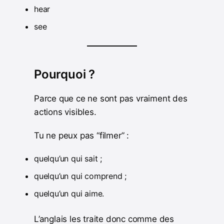
hear
see
Pourquoi ?
Parce que ce ne sont pas vraiment des
actions visibles.
Tu ne peux pas “filmer” :
quelqu’un qui sait ;
quelqu’un qui comprend ;
quelqu’un qui aime.
L’anglais les traite donc comme des