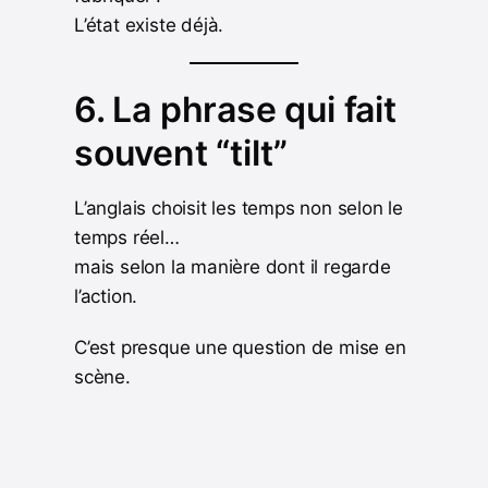
L’état existe déjà.
6. La phrase qui fait
souvent “tilt”
L’anglais choisit les temps non selon le
temps réel…
mais selon la manière dont il regarde
l’action.
C’est presque une question de mise en
scène.