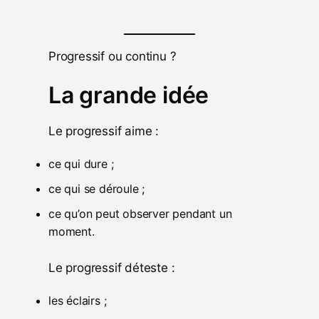
Progressif ou continu ?
La grande idée
Le progressif aime :
ce qui dure ;
ce qui se déroule ;
ce qu’on peut observer pendant un
moment.
Le progressif déteste :
les éclairs ;