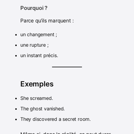
Pourquoi ?
Parce qu’ils marquent :
un changement ;
une rupture ;
un instant précis.
Exemples
She screamed.
The ghost vanished.
They discovered a secret room.