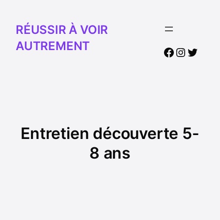
RÉUSSIR À VOIR
AUTREMENT
Facebook
Instagr
Twitte
Entretien découverte 5-
8 ans