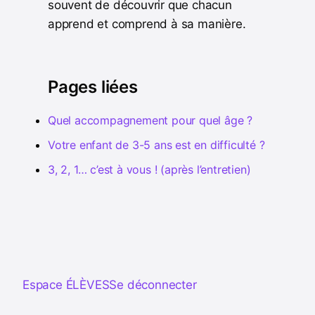
souvent de découvrir que chacun
apprend et comprend à sa manière.
Pages liées
Quel accompagnement pour quel âge ?
Votre enfant de 3-5 ans est en difficulté ?
3, 2, 1… c’est à vous ! (après l’entretien)
Espace ÉLÈVES
Se déconnecter