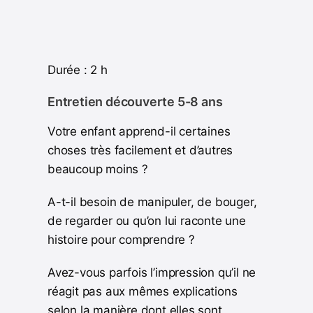
Durée : 2 h
Entretien découverte 5-8 ans
Votre enfant apprend-il certaines
choses très facilement et d’autres
beaucoup moins ?
A-t-il besoin de manipuler, de bouger,
de regarder ou qu’on lui raconte une
histoire pour comprendre ?
Avez-vous parfois l’impression qu’il ne
réagit pas aux mêmes explications
selon la manière dont elles sont