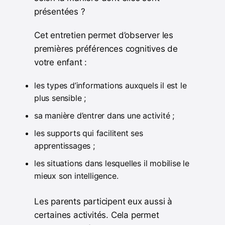
présentées ?
Cet entretien permet d’observer les
premières préférences cognitives de
votre enfant :
les types d’informations auxquels il est le
plus sensible ;
sa manière d’entrer dans une activité ;
les supports qui facilitent ses
apprentissages ;
les situations dans lesquelles il mobilise le
mieux son intelligence.
Les parents participent eux aussi à
certaines activités. Cela permet