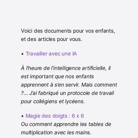
Voici des documents pour vos enfants,
et des articles pour vous.
•
Travailler avec une IA
À l’heure de l’intelligence artificielle, il
est important que nos enfants
apprennent à s’en servir. Mais comment
?… J’ai fabriqué un protocole de travail
pour collégiens et lycéens.
•
Magie des doigts : 6 x 6
Ou comment apprendre les tables de
multiplication avec les mains
.