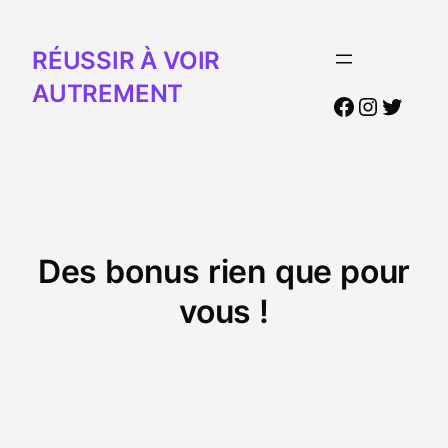
RÉUSSIR À VOIR
AUTREMENT
Facebook
Instagr
Twitte
Des bonus rien que pour
vous !