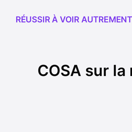
RÉUSSIR À VOIR AUTREMEN
COSA sur la