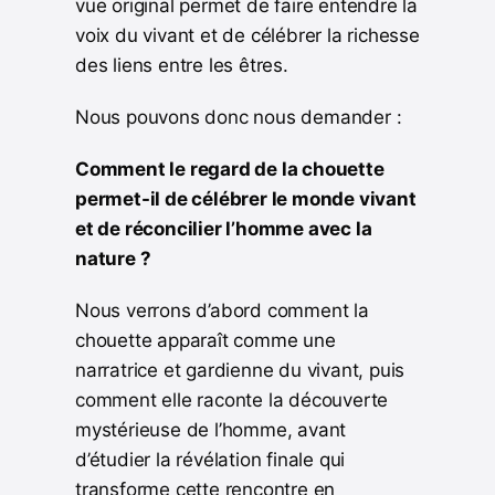
vue original permet de faire entendre la
voix du vivant et de célébrer la richesse
des liens entre les êtres.
Nous pouvons donc nous demander :
Comment le regard de la chouette
permet-il de célébrer le monde vivant
et de réconcilier l’homme avec la
nature ?
Nous verrons d’abord comment la
chouette apparaît comme une
narratrice et gardienne du vivant, puis
comment elle raconte la découverte
mystérieuse de l’homme, avant
d’étudier la révélation finale qui
transforme cette rencontre en