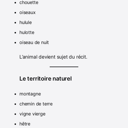
chouette
oiseaux
hulule
hulotte
oiseau de nuit
L’animal devient sujet du récit.
Le territoire naturel
montagne
chemin de terre
vigne vierge
hêtre