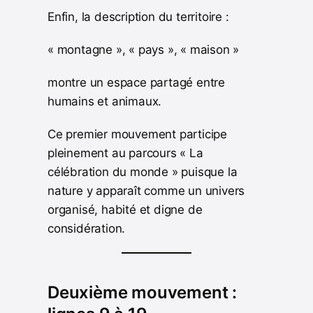
Enfin, la description du territoire :
« montagne », « pays », « maison »
montre un espace partagé entre
humains et animaux.
Ce premier mouvement participe
pleinement au parcours « La
célébration du monde » puisque la
nature y apparaît comme un univers
organisé, habité et digne de
considération.
Deuxième mouvement :