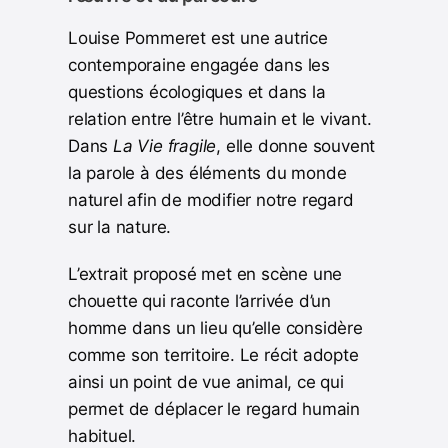
Louise Pommeret est une autrice
contemporaine engagée dans les
questions écologiques et dans la
relation entre l’être humain et le vivant.
Dans
La Vie fragile
, elle donne souvent
la parole à des éléments du monde
naturel afin de modifier notre regard
sur la nature.
L’extrait proposé met en scène une
chouette qui raconte l’arrivée d’un
homme dans un lieu qu’elle considère
comme son territoire. Le récit adopte
ainsi un point de vue animal, ce qui
permet de déplacer le regard humain
habituel.