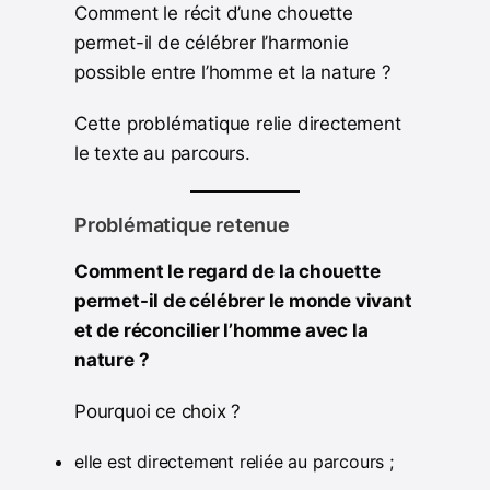
Comment le récit d’une chouette
permet-il de célébrer l’harmonie
possible entre l’homme et la nature ?
Cette problématique relie directement
le texte au parcours.
Problématique retenue
Comment le regard de la chouette
permet-il de célébrer le monde vivant
et de réconcilier l’homme avec la
nature ?
Pourquoi ce choix ?
elle est directement reliée au parcours ;