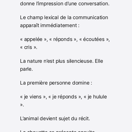
donne l’impression d’une conversation.
Le champ lexical de la communication
apparaît immédiatement :
« appelée », « réponds », « écoutées »,
« cris ».
La nature n’est plus silencieuse. Elle
parle.
La première personne domine :
« je viens », « je réponds », « je hulule
».
L’animal devient sujet du récit.