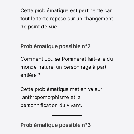
Cette problématique est pertinente car
tout le texte repose sur un changement
de point de vue.
Problématique possible n°2
Comment Louise Pommeret fait-elle du
monde naturel un personnage à part
entière ?
Cette problématique met en valeur
l’anthropomorphisme et la
personnification du vivant.
Problématique possible n°3