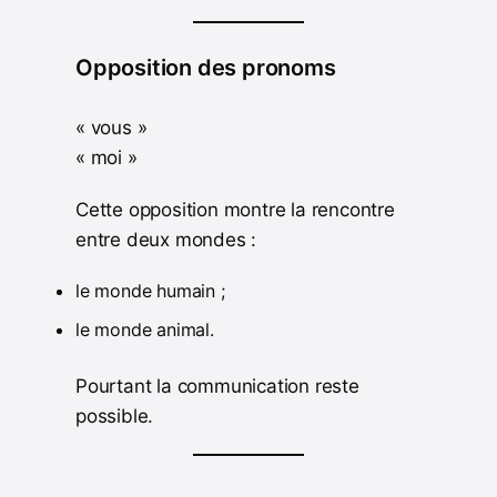
Opposition des pronoms
« vous »
« moi »
Cette opposition montre la rencontre
entre deux mondes :
le monde humain ;
le monde animal.
Pourtant la communication reste
possible.