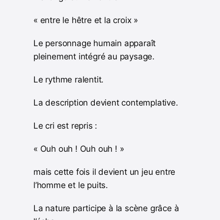
« entre le hêtre et la croix »
Le personnage humain apparaît
pleinement intégré au paysage.
Le rythme ralentit.
La description devient contemplative.
Le cri est repris :
« Ouh ouh ! Ouh ouh ! »
mais cette fois il devient un jeu entre
l’homme et le puits.
La nature participe à la scène grâce à