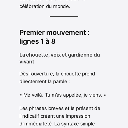
célébration du monde.
Premier mouvement :
lignes 1 à 8
La chouette, voix et gardienne du
vivant
Dès l’ouverture, la chouette prend
directement la parole :
« Me voilà. Tu m’as appelée, je viens. »
Les phrases brèves et le présent de
l’indicatif créent une impression
d’immédiateté. La syntaxe simple