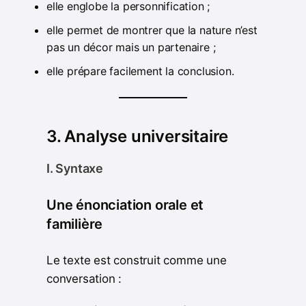
elle englobe la personnification ;
elle permet de montrer que la nature n’est
pas un décor mais un partenaire ;
elle prépare facilement la conclusion.
3. Analyse universitaire
I. Syntaxe
Une énonciation orale et
familière
Le texte est construit comme une
conversation :