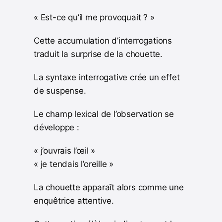
« Est-ce qu’il me provoquait ? »
Cette accumulation d’interrogations
traduit la surprise de la chouette.
La syntaxe interrogative crée un effet
de suspense.
Le champ lexical de l’observation se
développe :
« j’ouvrais l’œil »
« je tendais l’oreille »
La chouette apparaît alors comme une
enquêtrice attentive.