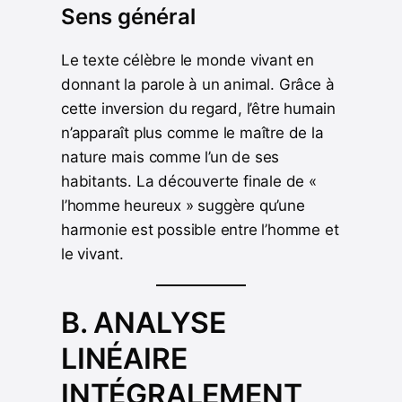
Sens général
Le texte célèbre le monde vivant en
donnant la parole à un animal. Grâce à
cette inversion du regard, l’être humain
n’apparaît plus comme le maître de la
nature mais comme l’un de ses
habitants. La découverte finale de «
l’homme heureux » suggère qu’une
harmonie est possible entre l’homme et
le vivant.
B. ANALYSE
LINÉAIRE
INTÉGRALEMENT