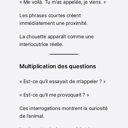
« Me voilà. Tu m’as appelée, je viens. »
Les phrases courtes créent
immédiatement une proximité.
La chouette apparaît comme une
interlocutrice réelle.
Multiplication des questions
« Est-ce qu’il essayait de m’appeler ? »
« Est-ce qu’il me provoquait ? »
Ces interrogations montrent la curiosité
de l’animal.