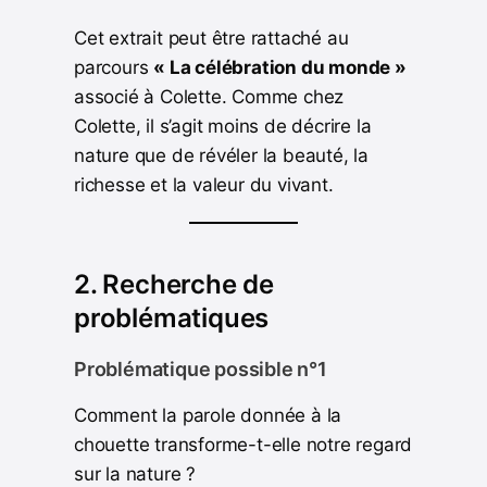
Cet extrait peut être rattaché au
parcours
« La célébration du monde »
associé à Colette. Comme chez
Colette, il s’agit moins de décrire la
nature que de révéler la beauté, la
richesse et la valeur du vivant.
2. Recherche de
problématiques
Problématique possible n°1
Comment la parole donnée à la
chouette transforme-t-elle notre regard
sur la nature ?