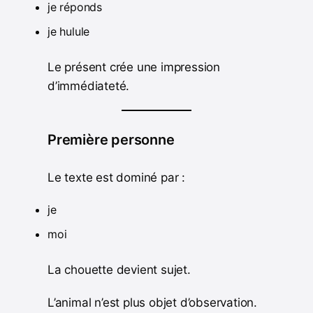
je réponds
je hulule
Le présent crée une impression
d’immédiateté.
Première personne
Le texte est dominé par :
je
moi
La chouette devient sujet.
L’animal n’est plus objet d’observation.