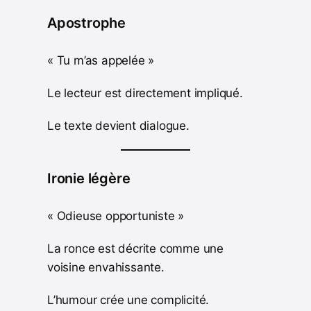
Apostrophe
« Tu m’as appelée »
Le lecteur est directement impliqué.
Le texte devient dialogue.
Ironie légère
« Odieuse opportuniste »
La ronce est décrite comme une
voisine envahissante.
L’humour crée une complicité.