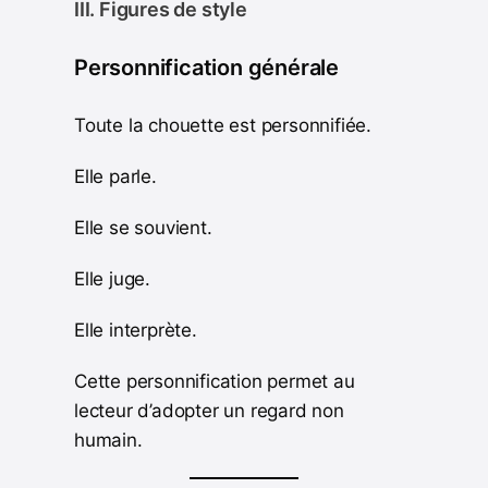
III. Figures de style
Personnification générale
Toute la chouette est personnifiée.
Elle parle.
Elle se souvient.
Elle juge.
Elle interprète.
Cette personnification permet au
lecteur d’adopter un regard non
humain.