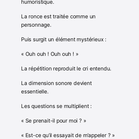
humoristique.
La ronce est traitée comme un
personnage.
Puis surgit un élément mystérieux :
« Ouh ouh ! Ouh ouh ! »
La répétition reproduit le cri entendu.
La dimension sonore devient
essentielle.
Les questions se multiplient :
« Se prenait-il pour moi ? »
« Est-ce qu’il essayait de m’appeler ? »