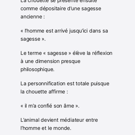
La chouette se présente ensuite
comme dépositaire d’une sagesse
ancienne :
« l’homme est arrivé jusqu’ici dans sa
sagesse ».
Le terme « sagesse » élève la réflexion
à une dimension presque
philosophique.
La personnification est totale puisque
la chouette affirme :
« il m’a confié son âme ».
L’animal devient médiateur entre
l’homme et le monde.