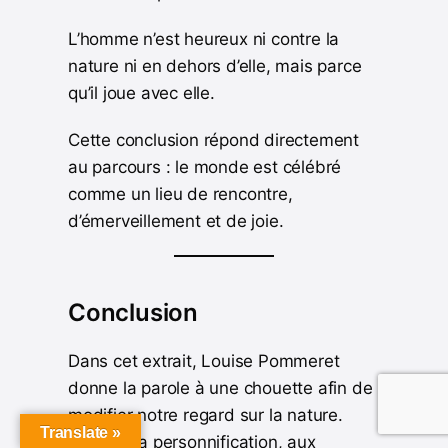
L’homme n’est heureux ni contre la
nature ni en dehors d’elle, mais parce
qu’il joue avec elle.
Cette conclusion répond directement
au parcours : le monde est célébré
comme un lieu de rencontre,
d’émerveillement et de joie.
Conclusion
Dans cet extrait, Louise Pommeret
donne la parole à une chouette afin de
modifier notre regard sur la nature.
Translate »
Grâce à la personnification, aux