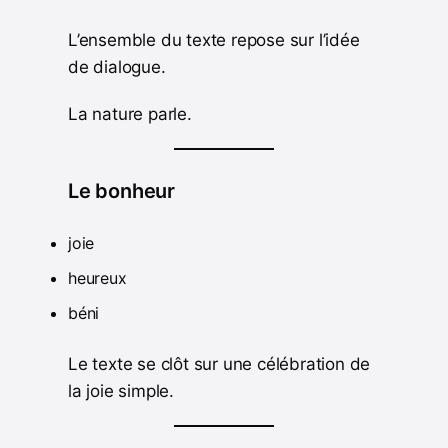
L’ensemble du texte repose sur l’idée
de dialogue.
La nature parle.
Le bonheur
joie
heureux
béni
Le texte se clôt sur une célébration de
la joie simple.