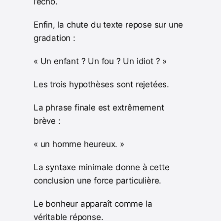
l’écho.
Enfin, la chute du texte repose sur une
gradation :
« Un enfant ? Un fou ? Un idiot ? »
Les trois hypothèses sont rejetées.
La phrase finale est extrêmement
brève :
« un homme heureux. »
La syntaxe minimale donne à cette
conclusion une force particulière.
Le bonheur apparaît comme la
véritable réponse.