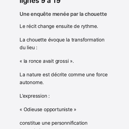
lignes 9 à 19
Une enquête menée par la chouette
Le récit change ensuite de rythme.
La chouette évoque la transformation
du lieu :
« la ronce avait grossi ».
La nature est décrite comme une force
autonome.
L’expression :
« Odieuse opportuniste »
constitue une personnification