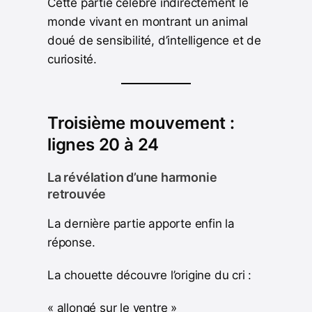
Cette partie célèbre indirectement le
monde vivant en montrant un animal
doué de sensibilité, d’intelligence et de
curiosité.
Troisième mouvement :
lignes 20 à 24
La révélation d’une harmonie
retrouvée
La dernière partie apporte enfin la
réponse.
La chouette découvre l’origine du cri :
« allongé sur le ventre »