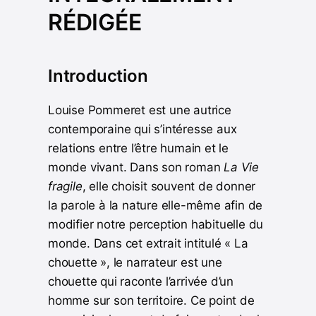
RÉDIGÉE
Introduction
Louise Pommeret est une autrice
contemporaine qui s’intéresse aux
relations entre l’être humain et le
monde vivant. Dans son roman
La Vie
fragile
, elle choisit souvent de donner
la parole à la nature elle-même afin de
modifier notre perception habituelle du
monde. Dans cet extrait intitulé « La
chouette », le narrateur est une
chouette qui raconte l’arrivée d’un
homme sur son territoire. Ce point de