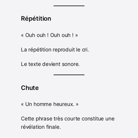
Répétition
« Ouh ouh ! Ouh ouh ! »
La répétition reproduit le cri.
Le texte devient sonore.
Chute
« Un homme heureux. »
Cette phrase très courte constitue une
révélation finale.