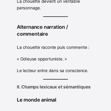
La chouette devient un véritable
personnage.
Alternance narration /
commentaire
La chouette raconte puis commente :
« Odieuse opportuniste. »
Le lecteur entre dans sa conscience.
II. Champs lexicaux et sémantiques
Le monde animal