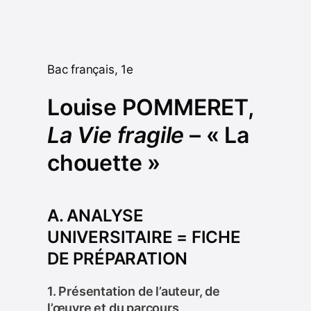
Bac français, 1e
Louise POMMERET,
La Vie fragile
– « La
chouette »
A. ANALYSE
UNIVERSITAIRE = FICHE
DE PRÉPARATION
1. Présentation de l’auteur, de
l’œuvre et du parcours