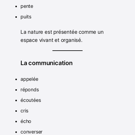
pente
puits
La nature est présentée comme un
espace vivant et organisé.
La communication
appelée
réponds
écoutées
cris
écho
converser