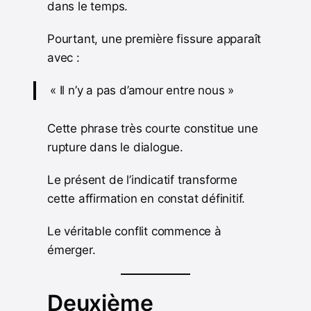
dans le temps.
Pourtant, une première fissure apparaît
avec :
« Il n’y a pas d’amour entre nous »
Cette phrase très courte constitue une
rupture dans le dialogue.
Le présent de l’indicatif transforme
cette affirmation en constat définitif.
Le véritable conflit commence à
émerger.
Deuxième