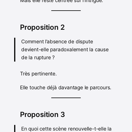
Mais elle reste centrée sur l’intrigue.
Proposition 2
Comment l’absence de dispute
devient-elle paradoxalement la cause
de la rupture ?
Très pertinente.
Elle touche déjà davantage le parcours.
Proposition 3
En quoi cette scène renouvelle-t-elle la