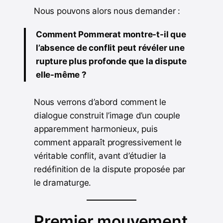
Nous pouvons alors nous demander :
Comment Pommerat montre-t-il que
l’absence de conflit peut révéler une
rupture plus profonde que la dispute
elle-même ?
Nous verrons d’abord comment le
dialogue construit l’image d’un couple
apparemment harmonieux, puis
comment apparaît progressivement le
véritable conflit, avant d’étudier la
redéfinition de la dispute proposée par
le dramaturge.
Premier mouvement