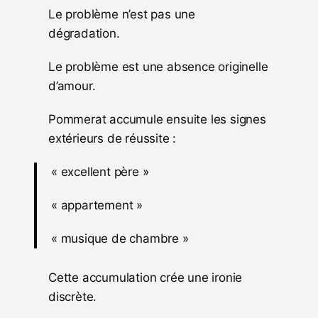
Le problème n’est pas une
dégradation.
Le problème est une absence originelle
d’amour.
Pommerat accumule ensuite les signes
extérieurs de réussite :
« excellent père »
« appartement »
« musique de chambre »
Cette accumulation crée une ironie
discrète.