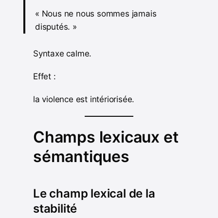
« Nous ne nous sommes jamais
disputés. »
Syntaxe calme.
Effet :
la violence est intériorisée.
Champs lexicaux et
sémantiques
Le champ lexical de la
stabilité