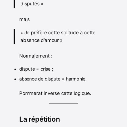
disputés »
mais
« Je préfère cette solitude à cette
absence d’amour »
Normalement :
dispute = crise ;
absence de dispute = harmonie.
Pommerat inverse cette logique.
La répétition