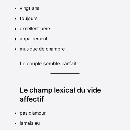
vingt ans
toujours
excellent père
appartement
musique de chambre
Le couple semble parfait.
Le champ lexical du vide
affectif
pas d’amour
jamais eu