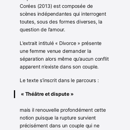
Corées (2013) est composée de
scènes indépendantes qui interrogent
toutes, sous des formes diverses, la
question de l’amour.
L’extrait intitulé « Divorce » présente
une femme venue demander la
séparation alors même qu’aucun conflit
apparent n’existe dans son couple.
Le texte s’inscrit dans le parcours :
« Théâtre et dispute »
mais il renouvelle profondément cette
notion puisque la rupture survient
précisément dans un couple qui ne