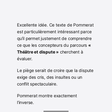
Excellente idée. Ce texte de Pommerat
est particulièrement intéressant parce
qu’il permet justement de comprendre
ce que les concepteurs du parcours
«
Théâtre et dispute »
cherchent à
évaluer.
Le piège serait de croire que la dispute
exige des cris, des insultes ou un
conflit spectaculaire.
Pommerat montre exactement
l’inverse.