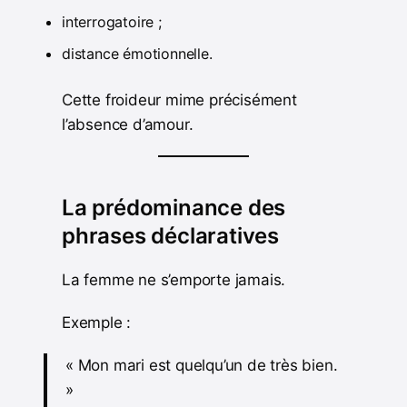
interrogatoire ;
distance émotionnelle.
Cette froideur mime précisément
l’absence d’amour.
La prédominance des
phrases déclaratives
La femme ne s’emporte jamais.
Exemple :
« Mon mari est quelqu’un de très bien.
»