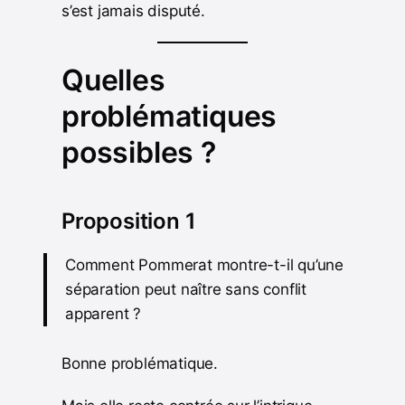
s’est jamais disputé.
Quelles
problématiques
possibles ?
Proposition 1
Comment Pommerat montre-t-il qu’une
séparation peut naître sans conflit
apparent ?
Bonne problématique.