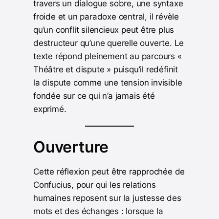
travers un dialogue sobre, une syntaxe
froide et un paradoxe central, il révèle
qu’un conflit silencieux peut être plus
destructeur qu’une querelle ouverte. Le
texte répond pleinement au parcours «
Théâtre et dispute » puisqu’il redéfinit
la dispute comme une tension invisible
fondée sur ce qui n’a jamais été
exprimé.
Ouverture
Cette réflexion peut être rapprochée de
Confucius, pour qui les relations
humaines reposent sur la justesse des
mots et des échanges : lorsque la