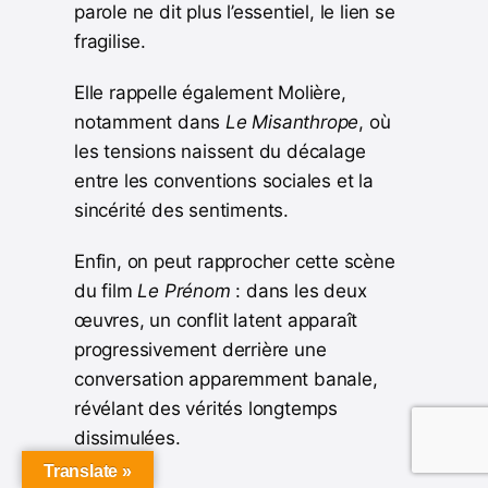
parole ne dit plus l’essentiel, le lien se
fragilise.
Elle rappelle également Molière,
notamment dans
Le Misanthrope
, où
les tensions naissent du décalage
entre les conventions sociales et la
sincérité des sentiments.
Enfin, on peut rapprocher cette scène
du film
Le Prénom
: dans les deux
œuvres, un conflit latent apparaît
progressivement derrière une
conversation apparemment banale,
révélant des vérités longtemps
dissimulées.
Translate »