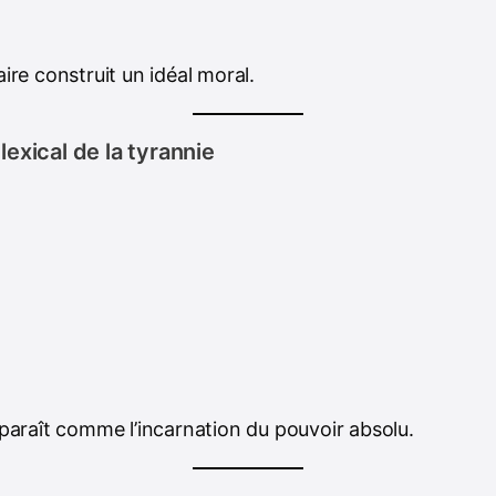
ire construit un idéal moral.
exical de la tyrannie
paraît comme l’incarnation du pouvoir absolu.