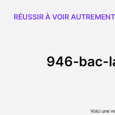
RÉUSSIR À VOIR AUTREMEN
946-bac-la
Voici une ve