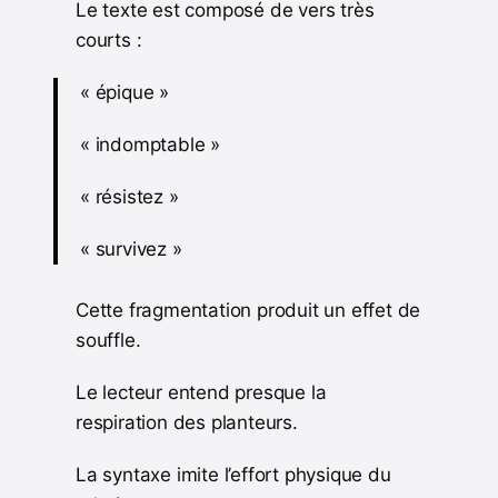
Le texte est composé de vers très
courts :
« épique »
« indomptable »
« résistez »
« survivez »
Cette fragmentation produit un effet de
souffle.
Le lecteur entend presque la
respiration des planteurs.
La syntaxe imite l’effort physique du