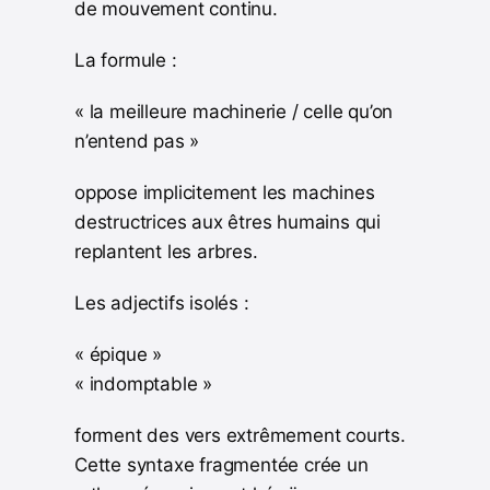
de mouvement continu.
La formule :
« la meilleure machinerie / celle qu’on
n’entend pas »
oppose implicitement les machines
destructrices aux êtres humains qui
replantent les arbres.
Les adjectifs isolés :
« épique »
« indomptable »
forment des vers extrêmement courts.
Cette syntaxe fragmentée crée un