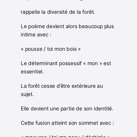
rappelle la diversité de la forêt.
Le poème devient alors beaucoup plus
intime avec :
« pousse / toi mon bois »
Le déterminant possessif « mon » est
essentiel.
La forêt cesse d’être extérieure au
sujet.
Elle devient une partie de son identité.
Cette fusion atteint son sommet avec :