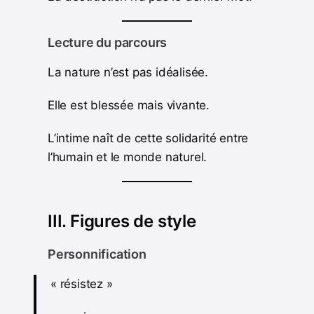
Lecture du parcours
La nature n’est pas idéalisée.
Elle est blessée mais vivante.
L’intime naît de cette solidarité entre
l’humain et le monde naturel.
III. Figures de style
Personnification
« résistez »