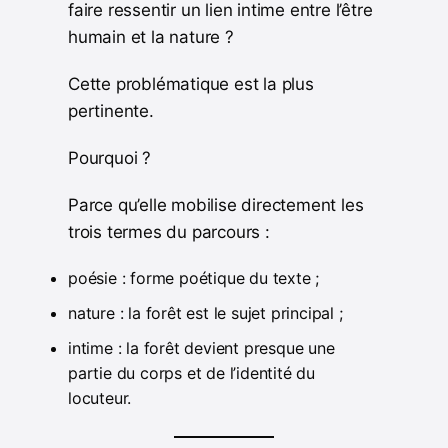
faire ressentir un lien intime entre l’être
humain et la nature ?
Cette problématique est la plus
pertinente.
Pourquoi ?
Parce qu’elle mobilise directement les
trois termes du parcours :
poésie : forme poétique du texte ;
nature : la forêt est le sujet principal ;
intime : la forêt devient presque une
partie du corps et de l’identité du
locuteur.