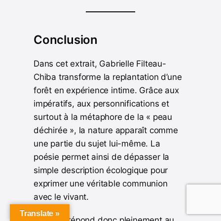
Conclusion
Dans cet extrait, Gabrielle Filteau-
Chiba transforme la replantation d’une
forêt en expérience intime. Grâce aux
impératifs, aux personnifications et
surtout à la métaphore de la « peau
déchirée », la nature apparaît comme
une partie du sujet lui-même. La
poésie permet ainsi de dépasser la
simple description écologique pour
exprimer une véritable communion
avec le vivant.
Translate »
Le texte répond donc pleinement au