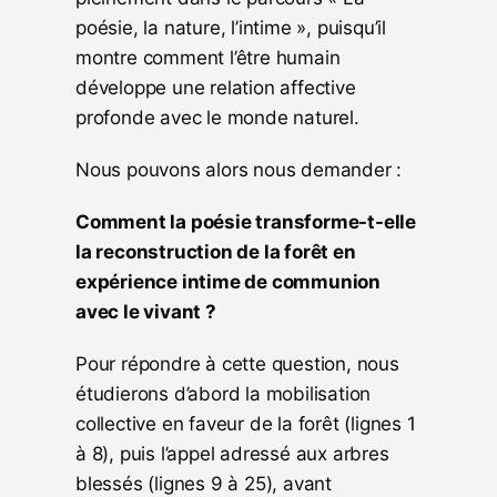
poésie, la nature, l’intime », puisqu’il
montre comment l’être humain
développe une relation affective
profonde avec le monde naturel.
Nous pouvons alors nous demander :
Comment la poésie transforme-t-elle
la reconstruction de la forêt en
expérience intime de communion
avec le vivant ?
Pour répondre à cette question, nous
étudierons d’abord la mobilisation
collective en faveur de la forêt (lignes 1
à 8), puis l’appel adressé aux arbres
blessés (lignes 9 à 25), avant