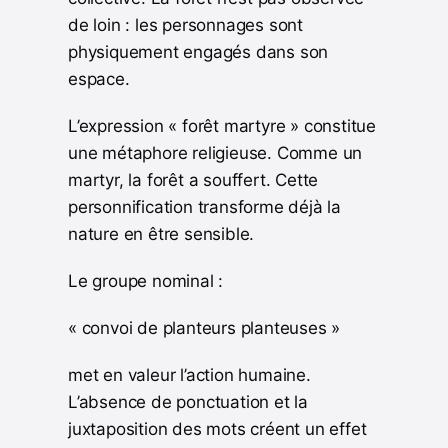
de loin : les personnages sont
physiquement engagés dans son
espace.
L’expression « forêt martyre » constitue
une métaphore religieuse. Comme un
martyr, la forêt a souffert. Cette
personnification transforme déjà la
nature en être sensible.
Le groupe nominal :
« convoi de planteurs planteuses »
met en valeur l’action humaine.
L’absence de ponctuation et la
juxtaposition des mots créent un effet