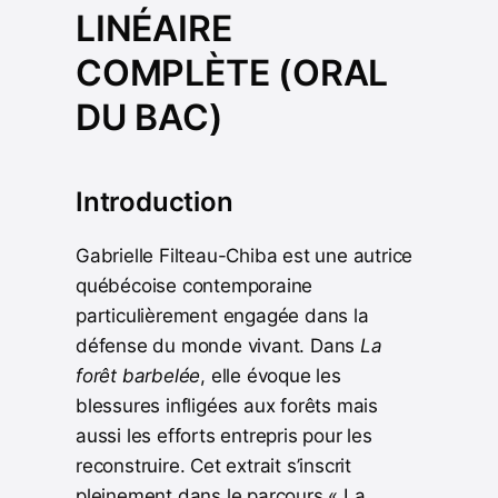
LINÉAIRE
COMPLÈTE (ORAL
DU BAC)
Introduction
Gabrielle Filteau-Chiba est une autrice
québécoise contemporaine
particulièrement engagée dans la
défense du monde vivant. Dans
La
forêt barbelée
, elle évoque les
blessures infligées aux forêts mais
aussi les efforts entrepris pour les
reconstruire. Cet extrait s’inscrit
pleinement dans le parcours « La