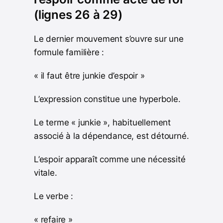
(lignes 26 à 29)
Le dernier mouvement s’ouvre sur une
formule familière :
« il faut être junkie d’espoir »
L’expression constitue une hyperbole.
Le terme « junkie », habituellement
associé à la dépendance, est détourné.
L’espoir apparaît comme une nécessité
vitale.
Le verbe :
« refaire »