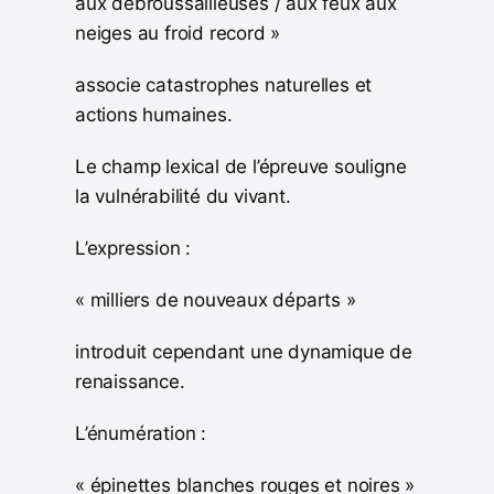
aux débroussailleuses / aux feux aux
neiges au froid record »
associe catastrophes naturelles et
actions humaines.
Le champ lexical de l’épreuve souligne
la vulnérabilité du vivant.
L’expression :
« milliers de nouveaux départs »
introduit cependant une dynamique de
renaissance.
L’énumération :
« épinettes blanches rouges et noires »