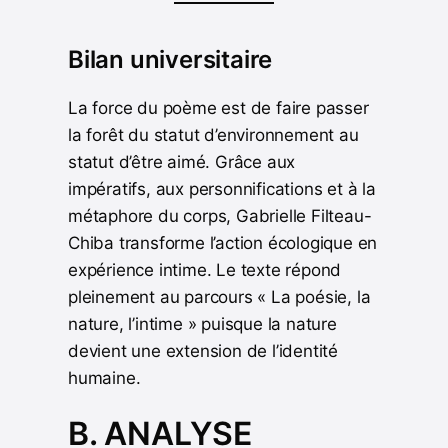
Bilan universitaire
La force du poème est de faire passer
la forêt du statut d’environnement au
statut d’être aimé. Grâce aux
impératifs, aux personnifications et à la
métaphore du corps, Gabrielle Filteau-
Chiba transforme l’action écologique en
expérience intime. Le texte répond
pleinement au parcours « La poésie, la
nature, l’intime » puisque la nature
devient une extension de l’identité
humaine.
B. ANALYSE