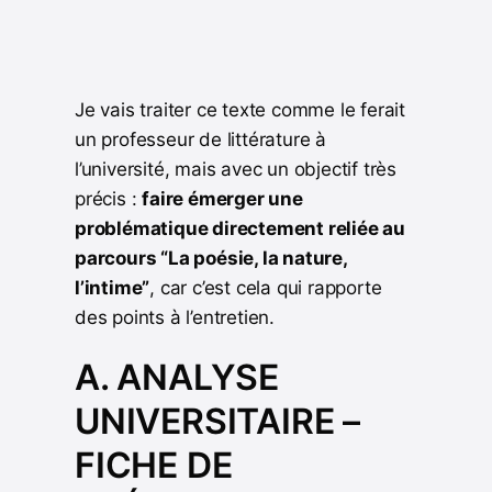
Je vais traiter ce texte comme le ferait
un professeur de littérature à
l’université, mais avec un objectif très
précis :
faire émerger une
problématique directement reliée au
parcours “La poésie, la nature,
l’intime”
, car c’est cela qui rapporte
des points à l’entretien.
A. ANALYSE
UNIVERSITAIRE –
FICHE DE