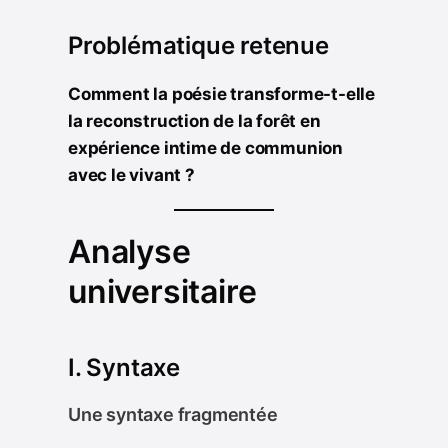
Problématique retenue
Comment la poésie transforme-t-elle
la reconstruction de la forêt en
expérience intime de communion
avec le vivant ?
Analyse
universitaire
I. Syntaxe
Une syntaxe fragmentée