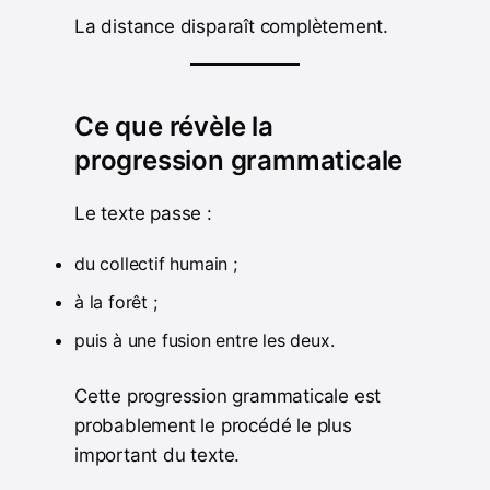
La distance disparaît complètement.
Ce que révèle la
progression grammaticale
Le texte passe :
du collectif humain ;
à la forêt ;
puis à une fusion entre les deux.
Cette progression grammaticale est
probablement le procédé le plus
important du texte.