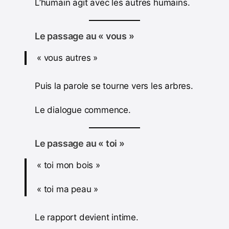
L’humain agit avec les autres humains.
Le passage au « vous »
« vous autres »
Puis la parole se tourne vers les arbres.
Le dialogue commence.
Le passage au « toi »
« toi mon bois »
« toi ma peau »
Le rapport devient intime.