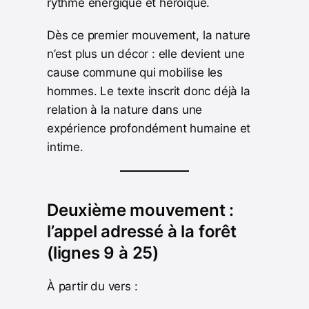
rythme énergique et héroïque.
Dès ce premier mouvement, la nature
n’est plus un décor : elle devient une
cause commune qui mobilise les
hommes. Le texte inscrit donc déjà la
relation à la nature dans une
expérience profondément humaine et
intime.
Deuxième mouvement :
l’appel adressé à la forêt
(lignes 9 à 25)
À partir du vers :