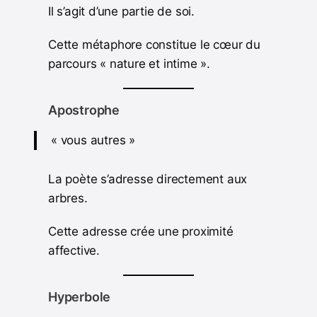
Il s’agit d’une partie de soi.
Cette métaphore constitue le cœur du
parcours « nature et intime ».
Apostrophe
« vous autres »
La poète s’adresse directement aux
arbres.
Cette adresse crée une proximité
affective.
Hyperbole