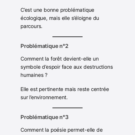
C’est une bonne problématique
écologique, mais elle s’éloigne du
parcours.
Problématique n°2
Comment la forêt devient-elle un
symbole d’espoir face aux destructions
humaines ?
Elle est pertinente mais reste centrée
sur l’environnement.
Problématique n°3
Comment la poésie permet-elle de