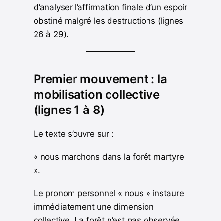
d’analyser l’affirmation finale d’un espoir
obstiné malgré les destructions (lignes
26 à 29).
Premier mouvement : la
mobilisation collective
(lignes 1 à 8)
Le texte s’ouvre sur :
« nous marchons dans la forêt martyre
».
Le pronom personnel « nous » instaure
immédiatement une dimension
collective. La forêt n’est pas observée