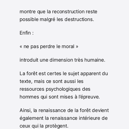
montre que la reconstruction reste
possible malgré les destructions.
Enfin :
« ne pas perdre le moral »
introduit une dimension très humaine.
La forêt est certes le sujet apparent du
texte, mais ce sont aussi les
ressources psychologiques des
hommes qui sont mises à l’épreuve.
Ainsi, la renaissance de la forêt devient
également la renaissance intérieure de
ceux qui la protègent.