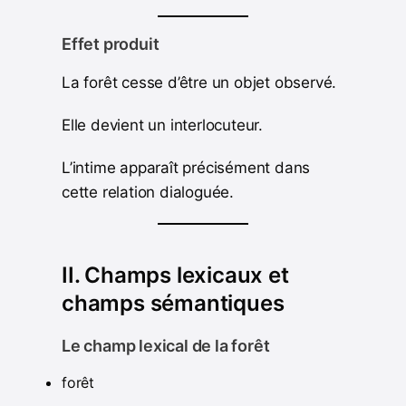
Effet produit
La forêt cesse d’être un objet observé.
Elle devient un interlocuteur.
L’intime apparaît précisément dans
cette relation dialoguée.
II. Champs lexicaux et
champs sémantiques
Le champ lexical de la forêt
forêt