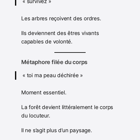
« survivez »
Les arbres reçoivent des ordres.
Ils deviennent des êtres vivants
capables de volonté.
Métaphore filée du corps
« toi ma peau déchirée »
Moment essentiel.
La forêt devient littéralement le corps
du locuteur.
Il ne s’agit plus d’un paysage.