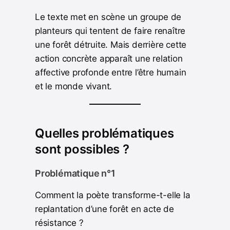
Le texte met en scène un groupe de
planteurs qui tentent de faire renaître
une forêt détruite. Mais derrière cette
action concrète apparaît une relation
affective profonde entre l’être humain
et le monde vivant.
Quelles problématiques
sont possibles ?
Problématique n°1
Comment la poète transforme-t-elle la
replantation d’une forêt en acte de
résistance ?