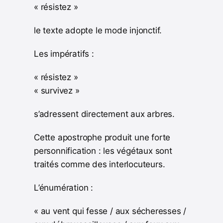
« résistez »
le texte adopte le mode injonctif.
Les impératifs :
« résistez »
« survivez »
s’adressent directement aux arbres.
Cette apostrophe produit une forte
personnification : les végétaux sont
traités comme des interlocuteurs.
L’énumération :
« au vent qui fesse / aux sécheresses /