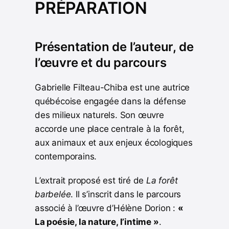
PRÉPARATION
Présentation de l’auteur, de
l’œuvre et du parcours
Gabrielle Filteau-Chiba est une autrice
québécoise engagée dans la défense
des milieux naturels. Son œuvre
accorde une place centrale à la forêt,
aux animaux et aux enjeux écologiques
contemporains.
L’extrait proposé est tiré de
La forêt
barbelée
. Il s’inscrit dans le parcours
associé à l’œuvre d’Hélène Dorion :
«
La poésie, la nature, l’intime »
.