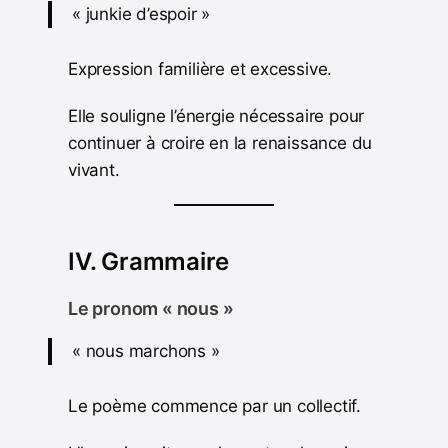
« junkie d’espoir »
Expression familière et excessive.
Elle souligne l’énergie nécessaire pour
continuer à croire en la renaissance du
vivant.
IV. Grammaire
Le pronom « nous »
« nous marchons »
Le poème commence par un collectif.