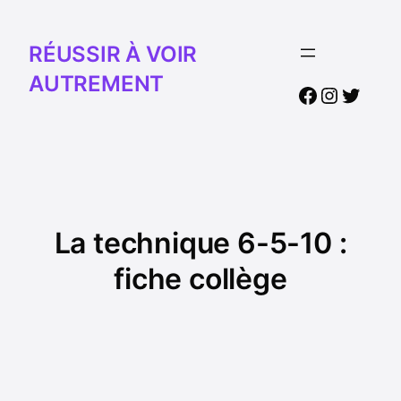
RÉUSSIR À VOIR
AUTREMENT
Facebook
Instagr
Twitte
La technique 6-5-10 :
fiche collège