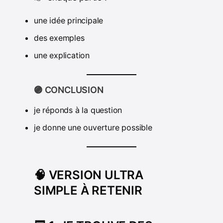
une idée principale
des exemples
une explication
🟣 CONCLUSION
je réponds à la question
je donne une ouverture possible
🧠 VERSION ULTRA
SIMPLE À RETENIR