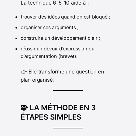
La technique 6-5-10 aide à :
trouver des idées quand on est bloqué ;
organiser ses arguments ;
construire un développement clair ;
réussir un devoir d’expression ou
d’argumentation (brevet).
👉 Elle transforme une question en
plan organisé.
🧩 LA MÉTHODE EN 3
ÉTAPES SIMPLES