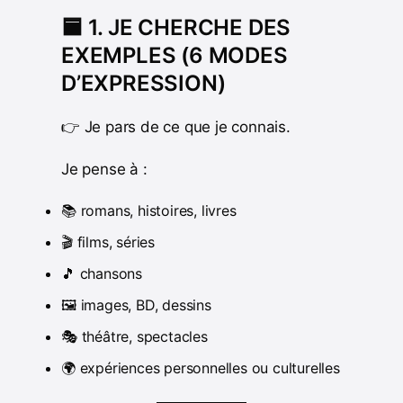
🟦 1. JE CHERCHE DES
EXEMPLES (6 MODES
D’EXPRESSION)
👉 Je pars de ce que je connais.
Je pense à :
📚 romans, histoires, livres
🎬 films, séries
🎵 chansons
🖼 images, BD, dessins
🎭 théâtre, spectacles
🌍 expériences personnelles ou culturelles