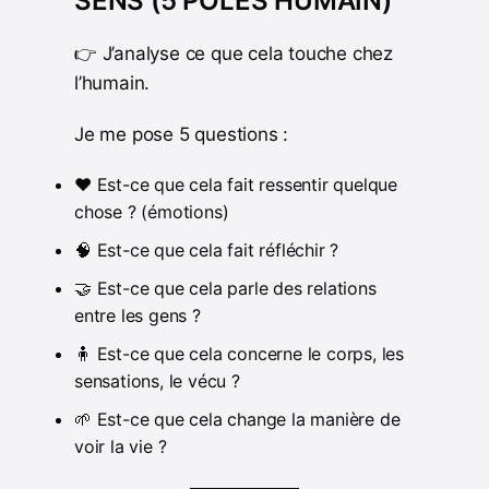
SENS (5 PÔLES HUMAIN)
👉 J’analyse ce que cela touche chez
l’humain.
Je me pose 5 questions :
❤️ Est-ce que cela fait ressentir quelque
chose ? (émotions)
🧠 Est-ce que cela fait réfléchir ?
🤝 Est-ce que cela parle des relations
entre les gens ?
🧍 Est-ce que cela concerne le corps, les
sensations, le vécu ?
🌱 Est-ce que cela change la manière de
voir la vie ?