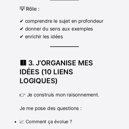
💡 Rôle :
✔ comprendre le sujet en profondeur
✔ donner du sens aux exemples
✔ enrichir les idées
🟥 3. J’ORGANISE MES
IDÉES (10 LIENS
LOGIQUES)
👉 Je construis mon raisonnement.
Je me pose des questions :
📈 Comment ça évolue ?