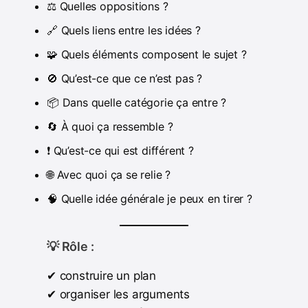
⚖️ Quelles oppositions ?
🔗 Quels liens entre les idées ?
🧩 Quels éléments composent le sujet ?
🚫 Qu’est-ce que ce n’est pas ?
📦 Dans quelle catégorie ça entre ?
🔄 À quoi ça ressemble ?
❗ Qu’est-ce qui est différent ?
🌐 Avec quoi ça se relie ?
🧠 Quelle idée générale je peux en tirer ?
💡 Rôle :
✔ construire un plan
✔ organiser les arguments