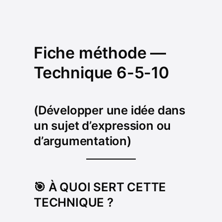
Fiche méthode —
Technique 6-5-10
(Développer une idée dans
un sujet d’expression ou
d’argumentation)
🎯 À QUOI SERT CETTE
TECHNIQUE ?