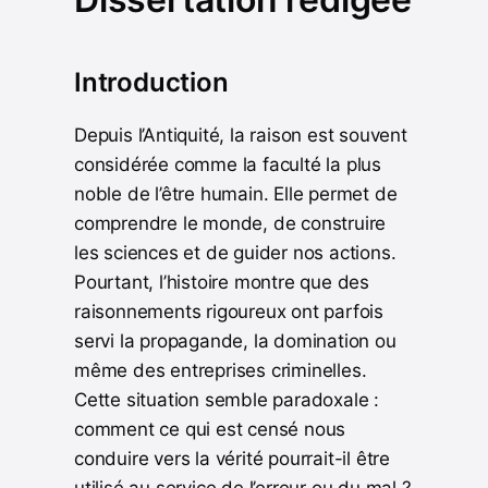
Introduction
Depuis l’Antiquité, la raison est souvent
considérée comme la faculté la plus
noble de l’être humain. Elle permet de
comprendre le monde, de construire
les sciences et de guider nos actions.
Pourtant, l’histoire montre que des
raisonnements rigoureux ont parfois
servi la propagande, la domination ou
même des entreprises criminelles.
Cette situation semble paradoxale :
comment ce qui est censé nous
conduire vers la vérité pourrait-il être