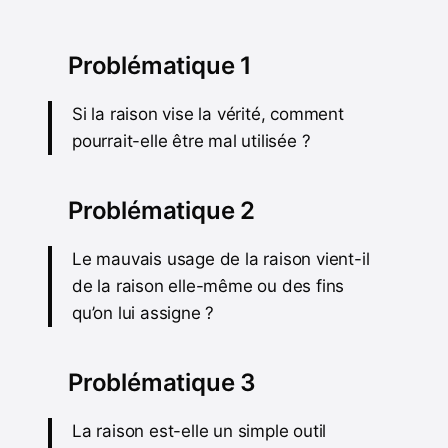
Problématique 1
Si la raison vise la vérité, comment
pourrait-elle être mal utilisée ?
Problématique 2
Le mauvais usage de la raison vient-il
de la raison elle-même ou des fins
qu’on lui assigne ?
Problématique 3
La raison est-elle un simple outil