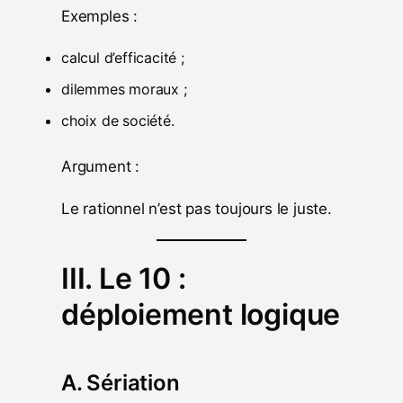
Exemples :
calcul d’efficacité ;
dilemmes moraux ;
choix de société.
Argument :
Le rationnel n’est pas toujours le juste.
III. Le 10 :
déploiement logique
A. Sériation