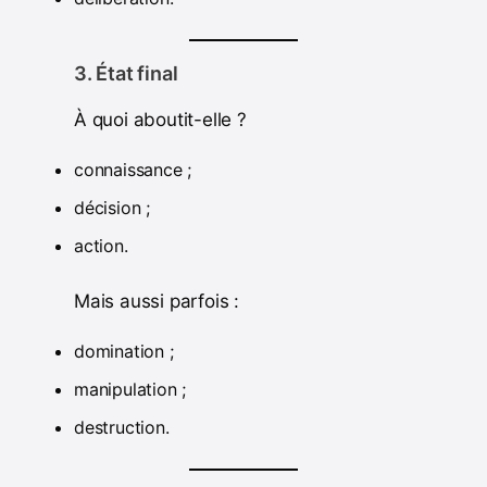
3. État final
À quoi aboutit-elle ?
connaissance ;
décision ;
action.
Mais aussi parfois :
domination ;
manipulation ;
destruction.