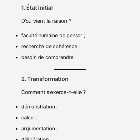
1. État initial
D’où vient la raison ?
faculté humaine de penser ;
recherche de cohérence ;
besoin de comprendre.
2. Transformation
Comment s’exerce-t-elle ?
démonstration ;
calcul ;
argumentation ;
délibération.