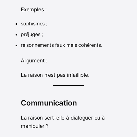
Exemples :
sophismes ;
préjugés ;
raisonnements faux mais cohérents.
Argument :
La raison n’est pas infaillible.
Communication
La raison sert-elle à dialoguer ou à
manipuler ?