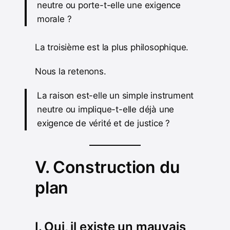
neutre ou porte-t-elle une exigence
morale ?
La troisième est la plus philosophique.
Nous la retenons.
La raison est-elle un simple instrument
neutre ou implique-t-elle déjà une
exigence de vérité et de justice ?
V. Construction du
plan
I. Oui, il existe un mauvais