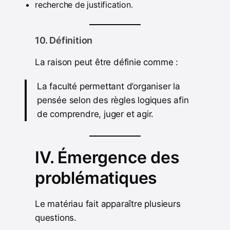
recherche de justification.
10. Définition
La raison peut être définie comme :
La faculté permettant d’organiser la
pensée selon des règles logiques afin
de comprendre, juger et agir.
IV. Émergence des
problématiques
Le matériau fait apparaître plusieurs
questions.