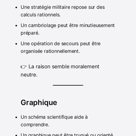
Une stratégie militaire repose sur des
calculs rationnels.
Un cambriolage peut être minutieusement
préparé.
Une opération de secours peut être
organisée rationnellement.
👉 La raison semble moralement
neutre.
Graphique
Un schéma scientifique aide à
comprendre.
Un graphique peut être truqué ou orienté.