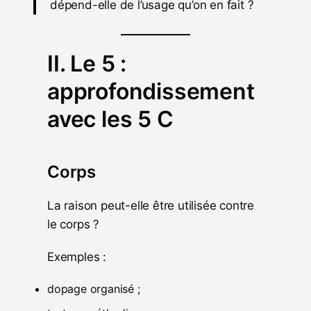
dépend-elle de l’usage qu’on en fait ?
II. Le 5 :
approfondissement
avec les 5 C
Corps
La raison peut-elle être utilisée contre
le corps ?
Exemples :
dopage organisé ;