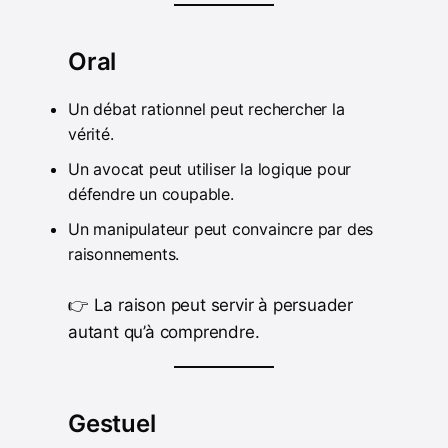
Oral
Un débat rationnel peut rechercher la
vérité.
Un avocat peut utiliser la logique pour
défendre un coupable.
Un manipulateur peut convaincre par des
raisonnements.
👉 La raison peut servir à persuader
autant qu’à comprendre.
Gestuel