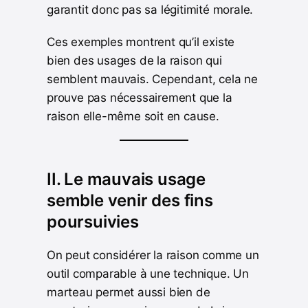
garantit donc pas sa légitimité morale.
Ces exemples montrent qu’il existe
bien des usages de la raison qui
semblent mauvais. Cependant, cela ne
prouve pas nécessairement que la
raison elle-même soit en cause.
II. Le mauvais usage
semble venir des fins
poursuivies
On peut considérer la raison comme un
outil comparable à une technique. Un
marteau permet aussi bien de