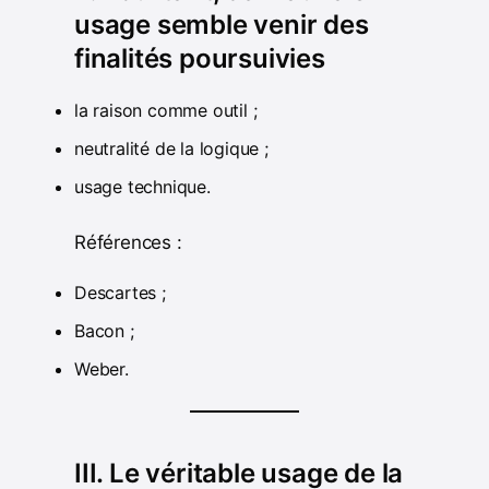
usage semble venir des
finalités poursuivies
la raison comme outil ;
neutralité de la logique ;
usage technique.
Références :
Descartes ;
Bacon ;
Weber.
III. Le véritable usage de la