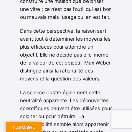
construire une maison que de briser
une vitre ; ce n’est pas l’outil qui est bon
ou mauvais mais l’usage qui en est fait.
Dans cette perspective, la raison sert
avant tout à déterminer les moyens les
plus efficaces pour atteindre un
objectif. Elle ne décide pas elle-même
de la valeur de cet objectif. Max Weber
distingue ainsi la rationalité des
moyens et la question des valeurs.
La science illustre également cette
neutralité apparente. Les découvertes
scientifiques peuvent être utilisées pour
soigner ou pour détruire. La
responsabilité semble alors appartenir
Translate »