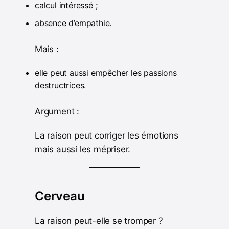
calcul intéressé ;
absence d’empathie.
Mais :
elle peut aussi empêcher les passions
destructrices.
Argument :
La raison peut corriger les émotions
mais aussi les mépriser.
Cerveau
La raison peut-elle se tromper ?