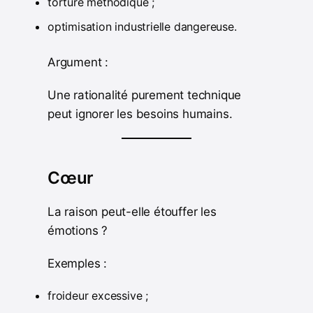
torture méthodique ;
optimisation industrielle dangereuse.
Argument :
Une rationalité purement technique
peut ignorer les besoins humains.
Cœur
La raison peut-elle étouffer les
émotions ?
Exemples :
froideur excessive ;