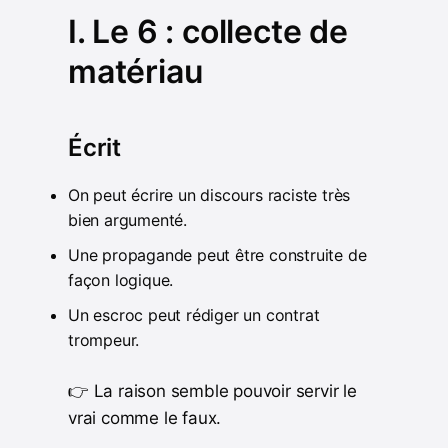
I. Le 6 : collecte de
matériau
Écrit
On peut écrire un discours raciste très
bien argumenté.
Une propagande peut être construite de
façon logique.
Un escroc peut rédiger un contrat
trompeur.
👉 La raison semble pouvoir servir le
vrai comme le faux.