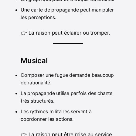
Une carte de propagande peut manipuler
les perceptions.
👉 La raison peut éclairer ou tromper.
Musical
Composer une fugue demande beaucoup
de rationalité.
La propagande utilise parfois des chants
très structurés.
Les rythmes militaires servent à
coordonner les actions.
👉 La raison peut être mise au service