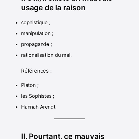
usage de la raison
sophistique ;
manipulation ;
propagande ;
rationalisation du mal.
Références :
Platon ;
les Sophistes ;
Hannah Arendt.
II. Pourtant, ce mauvais