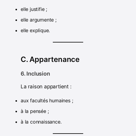
elle justifie ;
elle argumente ;
elle explique.
C. Appartenance
6. Inclusion
La raison appartient :
aux facultés humaines ;
à la pensée ;
à la connaissance.