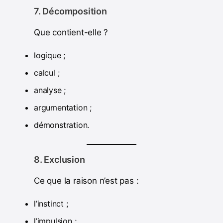
7. Décomposition
Que contient-elle ?
logique ;
calcul ;
analyse ;
argumentation ;
démonstration.
8. Exclusion
Ce que la raison n’est pas :
l’instinct ;
l’impulsion ;