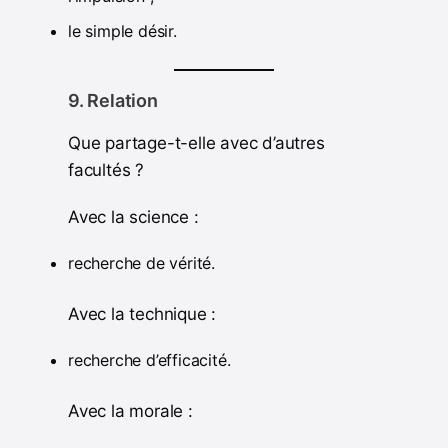
le simple désir.
9. Relation
Que partage-t-elle avec d’autres
facultés ?
Avec la science :
recherche de vérité.
Avec la technique :
recherche d’efficacité.
Avec la morale :