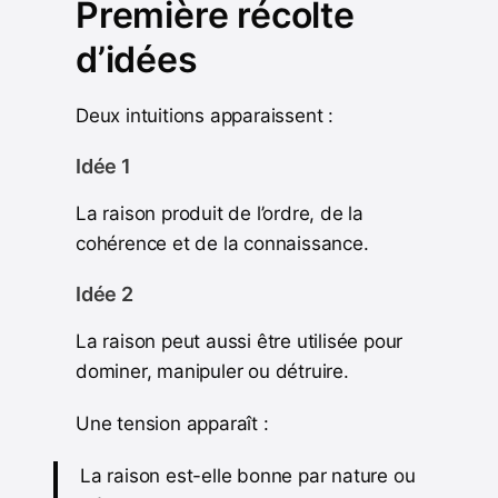
Première récolte
d’idées
Deux intuitions apparaissent :
Idée 1
La raison produit de l’ordre, de la
cohérence et de la connaissance.
Idée 2
La raison peut aussi être utilisée pour
dominer, manipuler ou détruire.
Une tension apparaît :
La raison est-elle bonne par nature ou