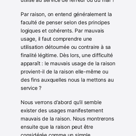
utilisé au service de l’erreur ou du mal ?
Par raison, on entend généralement la
faculté de penser selon des principes
logiques et cohérents. Par mauvais
usage, il faut comprendre une
utilisation détournée ou contraire à sa
finalité légitime. Dès lors, une difficulté
apparaît : le mauvais usage de la raison
provient-il de la raison elle-même ou
des fins auxquelles nous la mettons au
service ?
Nous verrons d’abord qu’il semble
exister des usages manifestement
mauvais de la raison. Nous montrerons
ensuite que la raison peut être
considérée comme un simple