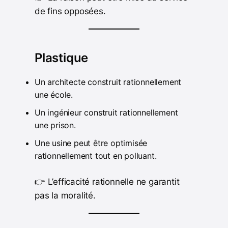
de fins opposées.
Plastique
Un architecte construit rationnellement
une école.
Un ingénieur construit rationnellement
une prison.
Une usine peut être optimisée
rationnellement tout en polluant.
👉 L’efficacité rationnelle ne garantit
pas la moralité.