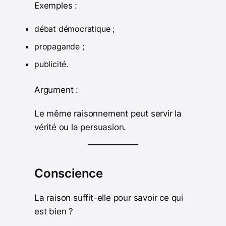
Exemples :
débat démocratique ;
propagande ;
publicité.
Argument :
Le même raisonnement peut servir la
vérité ou la persuasion.
Conscience
La raison suffit-elle pour savoir ce qui
est bien ?