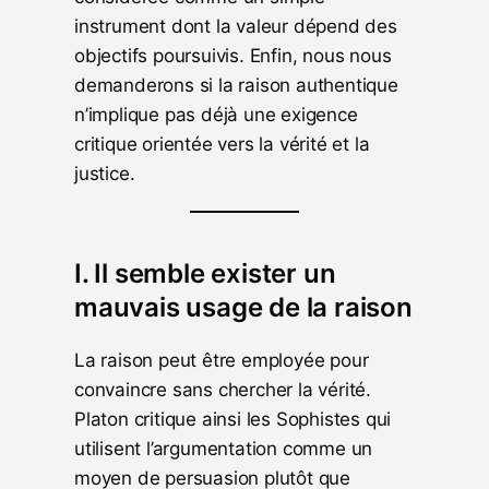
instrument dont la valeur dépend des
objectifs poursuivis. Enfin, nous nous
demanderons si la raison authentique
n’implique pas déjà une exigence
critique orientée vers la vérité et la
justice.
I. Il semble exister un
mauvais usage de la raison
La raison peut être employée pour
convaincre sans chercher la vérité.
Platon critique ainsi les Sophistes qui
utilisent l’argumentation comme un
moyen de persuasion plutôt que