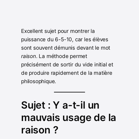
Excellent sujet pour montrer la
puissance du 6-5-10, car les élèves
sont souvent démunis devant le mot
raison
. La méthode permet
précisément de sortir du vide initial et
de produire rapidement de la matière
philosophique.
Sujet : Y a-t-il un
mauvais usage de la
raison ?