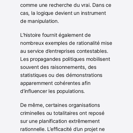
comme une recherche du vrai. Dans ce
cas, la logique devient un instrument
de manipulation.
L’histoire fournit également de
nombreux exemples de rationalité mise
au service d’entreprises contestables.
Les propagandes politiques mobilisent
souvent des raisonnements, des
statistiques ou des démonstrations
apparemment cohérentes afin
d’influencer les populations.
De même, certaines organisations
criminelles ou totalitaires ont reposé
sur une planification extrêmement
rationnelle. L’efficacité d’un projet ne