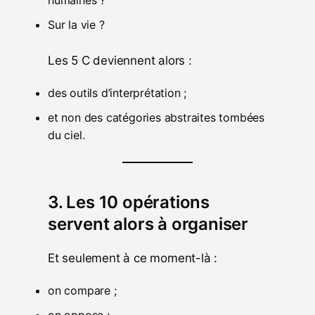
humaines ?
Sur la vie ?
Les 5 C deviennent alors :
des outils d’interprétation ;
et non des catégories abstraites tombées
du ciel.
3. Les 10 opérations
servent alors à organiser
Et seulement à ce moment-là :
on compare ;