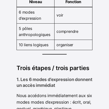
Niveau
Fonction
6 modes
voir
d’expression
5 pôles
comprendre
anthropologiques
10 liens logiques
organiser
Trois étapes / trois parties
1. Les 6 modes d’expression donnent
un accès immédiat
Nous accédons immédiatement aux six
modes modes d’expression : écrit, oral,
gestuel, graphique, plastique.