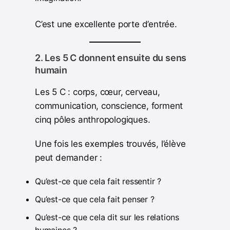
C’est une excellente porte d’entrée.
2. Les 5 C donnent ensuite du sens
humain
Les 5 C : corps, cœur, cerveau,
communication, conscience, forment
cinq pôles anthropologiques.
Une fois les exemples trouvés, l’élève
peut demander :
Qu’est-ce que cela fait ressentir ?
Qu’est-ce que cela fait penser ?
Qu’est-ce que cela dit sur les relations