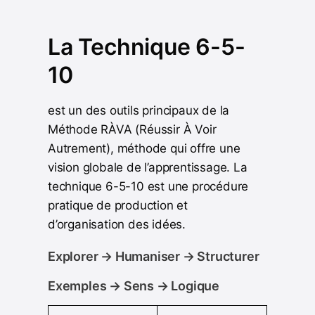
La Technique 6-5-
10
est un des outils principaux de la
Méthode RÀVA (Réussir À Voir
Autrement), méthode qui offre une
vision globale de l’apprentissage. La
technique 6-5-10 est une procédure
pratique de production et
d’organisation des idées.
Explorer → Humaniser → Structurer
Exemples → Sens → Logique