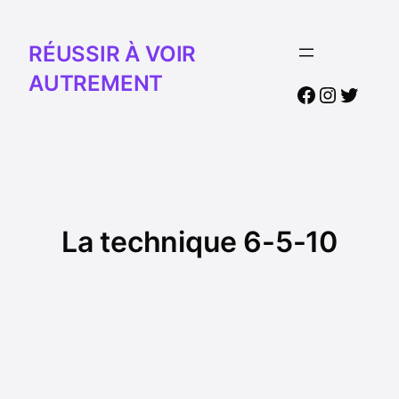
RÉUSSIR À VOIR
AUTREMENT
Facebook
Instagr
Twitte
La technique 6-5-10